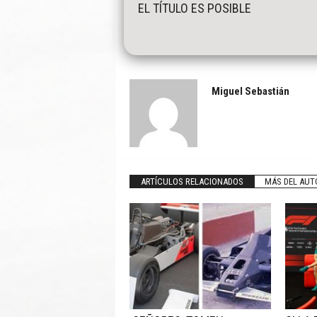
EL TÍTULO ES POSIBLE
Miguel Sebastián
ARTÍCULOS RELACIONADOS
MÁS DEL AUT