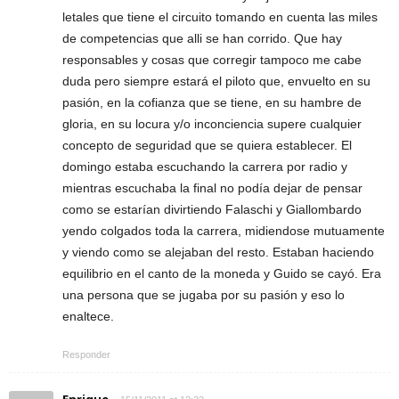
letales que tiene el circuito tomando en cuenta las miles
de competencias que alli se han corrido. Que hay
responsables y cosas que corregir tampoco me cabe
duda pero siempre estará el piloto que, envuelto en su
pasión, en la cofianza que se tiene, en su hambre de
gloria, en su locura y/o inconciencia supere cualquier
concepto de seguridad que se quiera establecer. El
domingo estaba escuchando la carrera por radio y
mientras escuchaba la final no podía dejar de pensar
como se estarían divirtiendo Falaschi y Giallombardo
yendo colgados toda la carrera, midiendose mutuamente
y viendo como se alejaban del resto. Estaban haciendo
equilibrio en el canto de la moneda y Guido se cayó. Era
una persona que se jugaba por su pasión y eso lo
enaltece.
Responder
Enrique