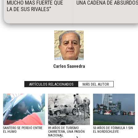
MUCHO MAS FUERTE QUE
UNA CADENA DE ABSURDO
LA DE SUS RIVALES”
Carlos Saavedra
ARTÍCULOS RELACIONADOS
MÁS DEL AUTOR
SANTERO SE PERDIÓ ENTRE
89 AÑOS DE TURISMO
50 AÑOS DE FÓRMULA 1 SIN
EL HUMO
CARRETERA, UNA PASIÓN
EL NORDSCHLEIFE
NACIONAL