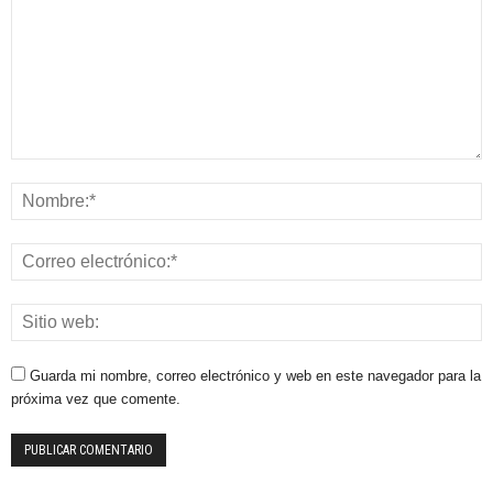
Guarda mi nombre, correo electrónico y web en este navegador para la
próxima vez que comente.