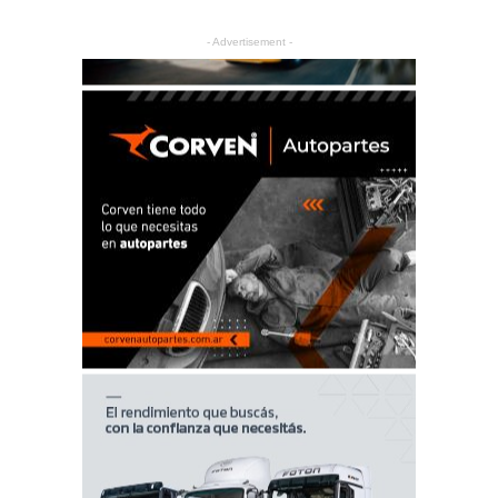
- Advertisement -