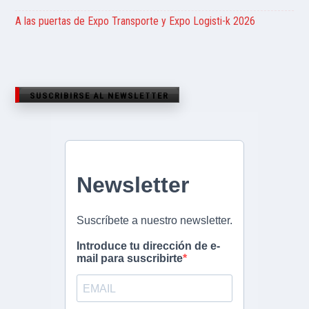
A las puertas de Expo Transporte y Expo Logisti-k 2026
SUSCRIBIRSE AL NEWSLETTER