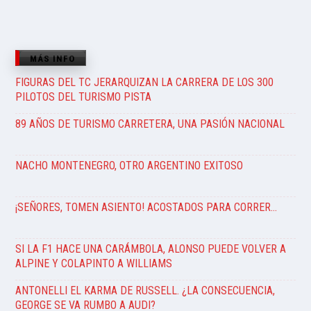
MÁS INFO
FIGURAS DEL TC JERARQUIZAN LA CARRERA DE LOS 300
PILOTOS DEL TURISMO PISTA
89 AÑOS DE TURISMO CARRETERA, UNA PASIÓN NACIONAL
NACHO MONTENEGRO, OTRO ARGENTINO EXITOSO
¡SEÑORES, TOMEN ASIENTO! ACOSTADOS PARA CORRER…
SI LA F1 HACE UNA CARÁMBOLA, ALONSO PUEDE VOLVER A
ALPINE Y COLAPINTO A WILLIAMS
ANTONELLI EL KARMA DE RUSSELL. ¿LA CONSECUENCIA,
GEORGE SE VA RUMBO A AUDI?