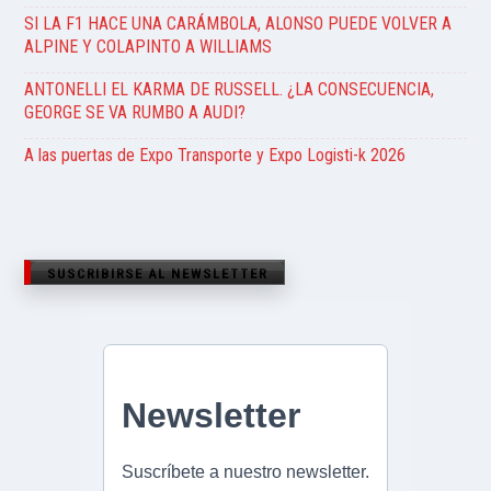
SI LA F1 HACE UNA CARÁMBOLA, ALONSO PUEDE VOLVER A
ALPINE Y COLAPINTO A WILLIAMS
ANTONELLI EL KARMA DE RUSSELL. ¿LA CONSECUENCIA,
GEORGE SE VA RUMBO A AUDI?
A las puertas de Expo Transporte y Expo Logisti-k 2026
SUSCRIBIRSE AL NEWSLETTER