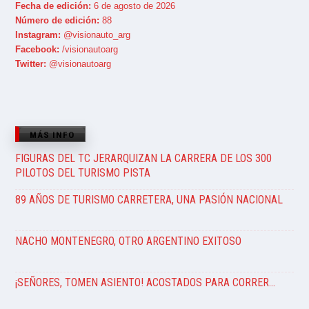
Fecha de edición:
6 de agosto de 2026
Número de edición:
88
Instagram:
@visionauto_arg
Facebook:
/visionautoarg
Twitter:
@visionautoarg
MÁS INFO
FIGURAS DEL TC JERARQUIZAN LA CARRERA DE LOS 300
PILOTOS DEL TURISMO PISTA
89 AÑOS DE TURISMO CARRETERA, UNA PASIÓN NACIONAL
NACHO MONTENEGRO, OTRO ARGENTINO EXITOSO
¡SEÑORES, TOMEN ASIENTO! ACOSTADOS PARA CORRER…