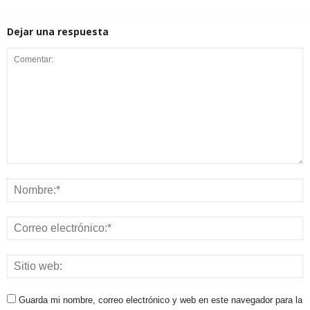
Dejar una respuesta
Guarda mi nombre, correo electrónico y web en este navegador para la