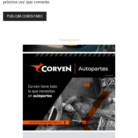
próxima vez que comente.
- Advertisement -