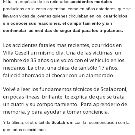
El tuit a propósito de los reiterados
accidentes mortales
producidos en la costa argentina, como en años anteriores, que se
llevaron vidas de jovenes quienes circulaban en los
cuatriciclos,
sin conocer sus reacciones, el comportamiento y sin
contemplar las medidas de seguridad para los tripulantes.
Los accidentes fatales mas recientes, ocurridos en
Villa Gesell un mismo día. Una de las víctimas, un
hombre de 35 años que volcó con el vehículo en los
medanos. La otra, una chica de tan sólo 17 años,
falleció ahorcada al chocar con un alambrado.
Volvé a leer los fundamentos técnicos de Scalabroni,
en pocas líneas, brillante, te explica de que se trata
un cuatri y su comportamiento. Para aprenderlo de
memoria, y para ayudar a tomar conciencia.
Y la última, el otro tuit de
Scalabroni
con la recomendación con la
que todos coincidimos: