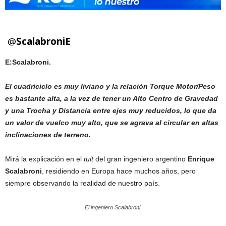
@
ScalabroniE
E:Scalabroni.
El cuadriciclo es muy liviano y la relación Torque Motor/Peso
es bastante alta, a la vez de tener un Alto Centro de Gravedad
y una Trocha y Distancia entre ejes muy reducidos, lo que da
un valor de vuelco muy alto, que se agrava al circular en altas
inclinaciones de terreno.
Mirá la explicación en el
tuit
del gran ingeniero argentino
Enrique
Scalabroni
, residiendo en Europa hace muchos años, pero
siempre observando la realidad de nuestro país.
El ingeniero Scalabroni.