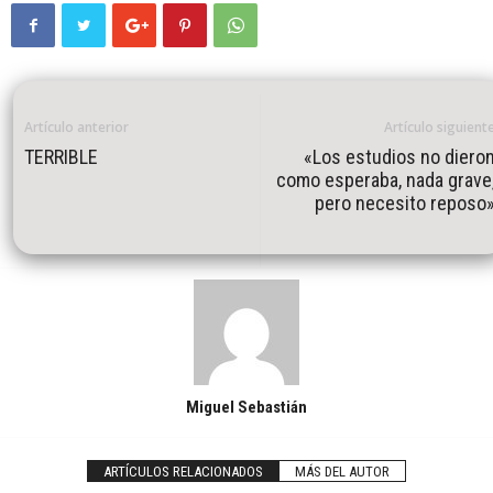
Artículo anterior
Artículo siguient
TERRIBLE
«Los estudios no diero
como esperaba, nada grave
pero necesito reposo
Miguel Sebastián
ARTÍCULOS RELACIONADOS
MÁS DEL AUTOR