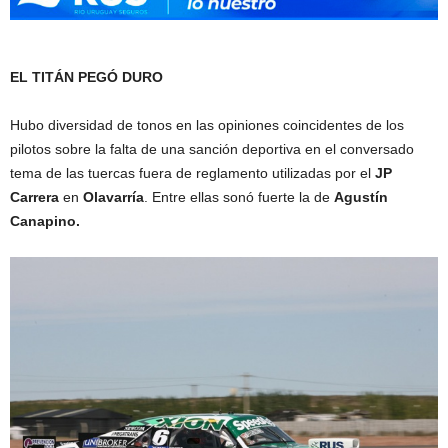
EL TITÁN PEGÓ DURO
Hubo diversidad de tonos en las opiniones coincidentes de los
pilotos sobre la falta de una sanción deportiva en el conversado
tema de las tuercas fuera de reglamento utilizadas por el
JP
Carrera
en
Olavarría
. Entre ellas sonó fuerte la de
Agustín
Canapino.