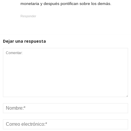
monetaria y después pontifican sobre los demás.
Responder
Dejar una respuesta