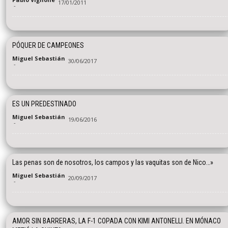
17/01/2011
-
PÓQUER DE CAMPEONES
Miguel Sebastián
30/06/2017
-
ES UN PREDESTINADO
Miguel Sebastián
19/06/2016
-
Las penas son de nosotros, los campos y las vaquitas son de Nico…»
Miguel Sebastián
20/09/2017
-
AMOR SIN BARRERAS, LA F-1 COPADA CON KIMI ANTONELLI. EN MÓNACO