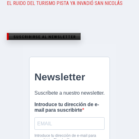
EL RUIDO DEL TURISMO PISTA YA INVADIÓ SAN NICOLÁS
SUSCRIBIRSE AL NEWSLETTER