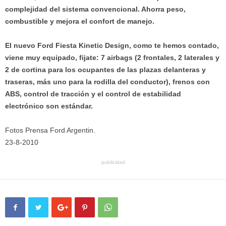
complejidad del sistema convencional. Ahorra peso,
combustible y mejora el confort de manejo.
El nuevo Ford Fiesta Kinetic Design, como te hemos contado,
viene muy equipado, fijate: 7 airbags (2 frontales, 2 laterales y
2 de cortina para los ocupantes de las plazas delanteras y
traseras, más uno para la rodilla del conductor), frenos con
ABS, control de tracción y el control de estabilidad
electrónico son estándar.
Fotos Prensa Ford Argentin.
23-8-2010
publicidad