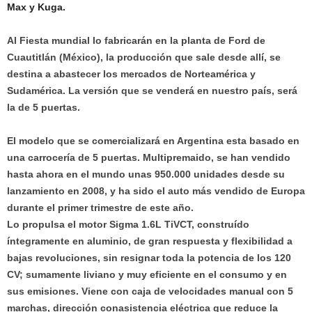
Max y Kuga.
Al Fiesta mundial lo fabricarán en la planta de Ford de
Cuautitlán (México), la producción que sale desde allí, se
destina a abastecer los mercados de Norteamérica y
Sudamérica. La versión que se venderá en nuestro país, será
la de 5 puertas.
El modelo que se comercializará en Argentina esta basado en
una carrocería de 5 puertas. Multipremaido, se han vendido
hasta ahora en el mundo unas 950.000 unidades desde su
lanzamiento en 2008, y ha sido el auto más vendido de Europa
durante el primer trimestre de este año.
Lo propulsa el motor Sigma 1.6L TiVCT, construído
íntegramente en aluminio, de gran respuesta y flexibilidad a
bajas revoluciones, sin resignar toda la potencia de los 120
CV; sumamente liviano y muy eficiente en el consumo y en
sus emisiones. Viene con caja de velocidades manual con 5
marchas, dirección conasistencia eléctrica que reduce la