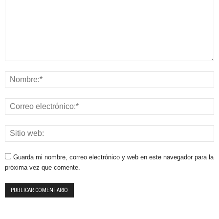
Guarda mi nombre, correo electrónico y web en este navegador para la
próxima vez que comente.