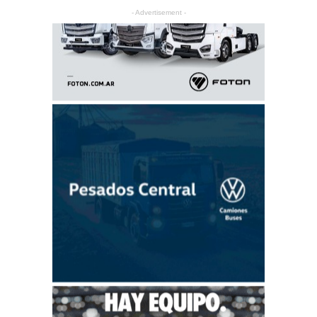
- Advertisement -