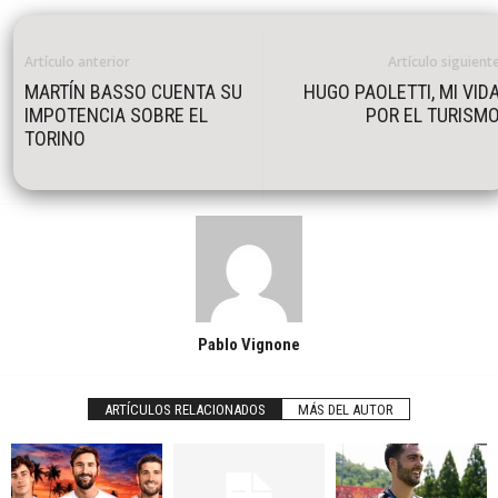
Artículo anterior
Artículo siguient
MARTÍN BASSO CUENTA SU
HUGO PAOLETTI, MI VID
IMPOTENCIA SOBRE EL
POR EL TURISM
TORINO
Pablo Vignone
ARTÍCULOS RELACIONADOS
MÁS DEL AUTOR