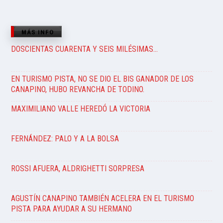
MÁS INFO
DOSCIENTAS CUARENTA Y SEIS MILÉSIMAS…
EN TURISMO PISTA, NO SE DIO EL BIS GANADOR DE LOS
CANAPINO, HUBO REVANCHA DE TODINO.
MAXIMILIANO VALLE HEREDÓ LA VICTORIA
FERNÁNDEZ: PALO Y A LA BOLSA
ROSSI AFUERA, ALDRIGHETTI SORPRESA
AGUSTÍN CANAPINO TAMBIÉN ACELERA EN EL TURISMO
PISTA PARA AYUDAR A SU HERMANO