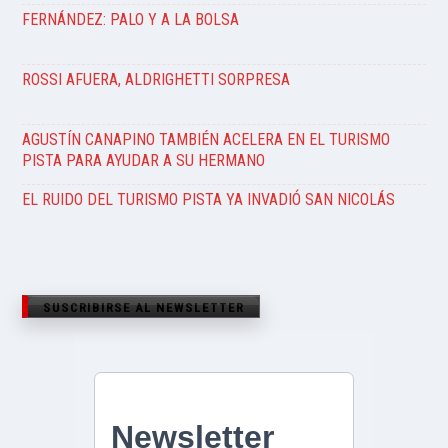
FERNÁNDEZ: PALO Y A LA BOLSA
ROSSI AFUERA, ALDRIGHETTI SORPRESA
AGUSTÍN CANAPINO TAMBIÉN ACELERA EN EL TURISMO
PISTA PARA AYUDAR A SU HERMANO
EL RUIDO DEL TURISMO PISTA YA INVADIÓ SAN NICOLÁS
SUSCRIBIRSE AL NEWSLETTER