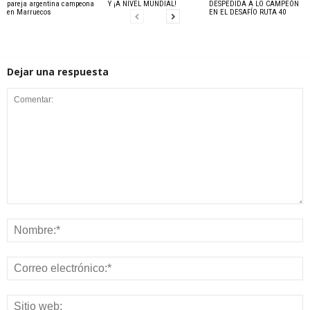
pareja argentina campeona
Y ¡A NIVEL MUNDIAL!
DESPEDIDA A LO CAMPEÓN
en Marruecos
EN EL DESAFÍO RUTA 40
Dejar una respuesta