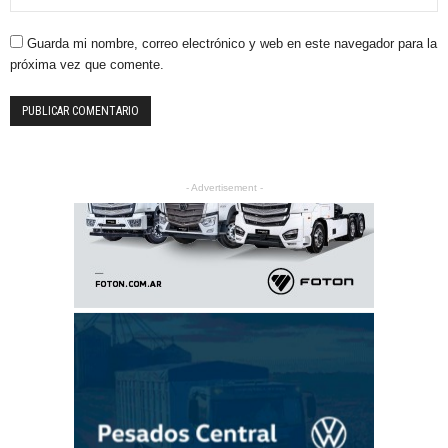
Guarda mi nombre, correo electrónico y web en este navegador para la
próxima vez que comente.
- Advertisement -