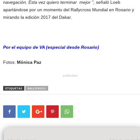
navegación. Esta vez quiero terminar mejor ”,
señaló Loeb
apartándose por un momento del Rallycross Mundial en Rosario y
mirando la edición 2017 del Dakar.
Por el equipo de VA (especial desde Rosario)
Fotos:
Mónica Paz
publicidad
ETIQUETAS
RALLYCROSS