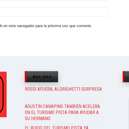
eb en este navegador para la próxima vez que comente.
MÁS INFO
ROSSI AFUERA, ALDRIGHETTI SORPRESA
AGUSTÍN CANAPINO TAMBIÉN ACELERA
EN EL TURISMO PISTA PARA AYUDAR A
SU HERMANO
EL RUIDO DEL TURISMO PISTA YA