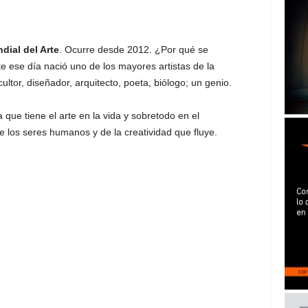
dial del Arte
. Ocurre desde 2012. ¿Por qué se
e ese día nació uno de los mayores artistas de la
ltor, diseñador, arquitecto, poeta, biólogo; un genio.
que tiene el arte en la vida y sobretodo en el
e los seres humanos y de la creatividad que fluye.