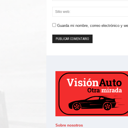
Guarda mi nombre, correo electrónico y w
Sobre nosotros