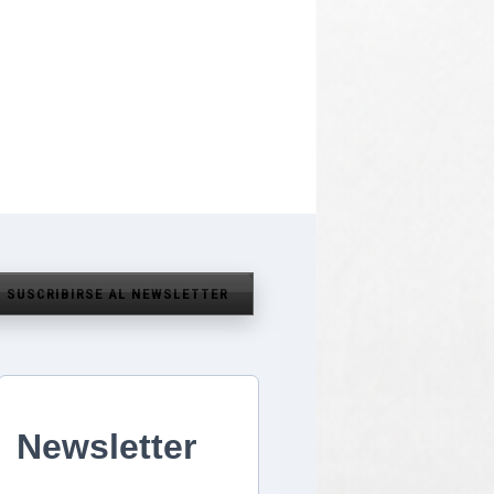
SUSCRIBIRSE AL NEWSLETTER