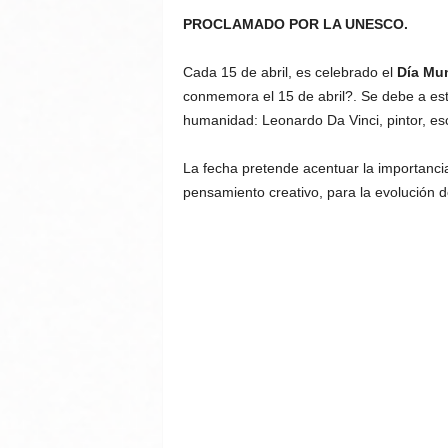
PROCLAMADO POR LA UNESCO.
Cada 15 de abril, es celebrado el
Día Mun
conmemora el 15 de abril?. Se debe a est
humanidad: Leonardo Da Vinci, pintor, escu
La fecha pretende acentuar la importancia 
pensamiento creativo, para la evolución d