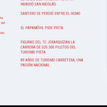
INVADIÓ SAN NICOLÁS
SANTERO SE PERDIÓ ENTRE EL HUMO
ra
 del
EL PAPAMÓVIL PIDE PISTA
ite
FIGURAS DEL TC JERARQUIZAN LA
CARRERA DE LOS 300 PILOTOS DEL
TURISMO PISTA
89 AÑOS DE TURISMO CARRETERA, UNA
PASIÓN NACIONAL