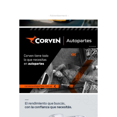
- Advertisement -