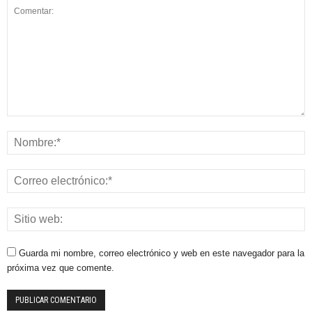
Guarda mi nombre, correo electrónico y web en este navegador para la
próxima vez que comente.