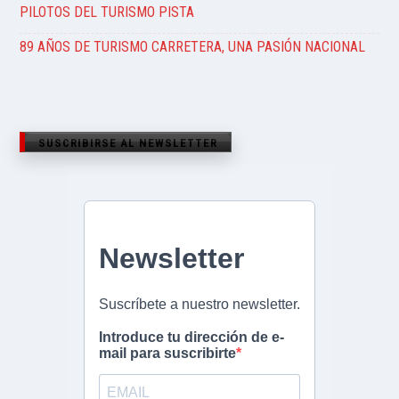
PILOTOS DEL TURISMO PISTA
89 AÑOS DE TURISMO CARRETERA, UNA PASIÓN NACIONAL
SUSCRIBIRSE AL NEWSLETTER