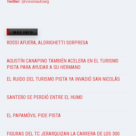
Twitter:
@visionautoarg
MÁS INFO
ROSSI AFUERA, ALDRIGHETTI SORPRESA
AGUSTÍN CANAPINO TAMBIÉN ACELERA EN EL TURISMO
PISTA PARA AYUDAR A SU HERMANO
EL RUIDO DEL TURISMO PISTA YA INVADIÓ SAN NICOLÁS
SANTERO SE PERDIÓ ENTRE EL HUMO
EL PAPAMÓVIL PIDE PISTA
FIGURAS DEL TC JERARQUIZAN LA CARRERA DE LOS 300