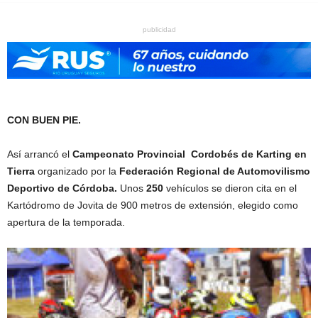
publicidad
CON BUEN PIE.
Así arrancó el
Campeonato Provincial Cordobés de Karting en
Tierra
organizado por la
Federación Regional de Automovilismo
Deportivo de Córdoba.
Unos
250
vehículos se dieron cita en el
Kartódromo de Jovita de 900 metros de extensión, elegido como
apertura de la temporada.