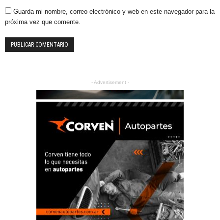
Guarda mi nombre, correo electrónico y web en este navegador para la
próxima vez que comente.
- Advertisement -