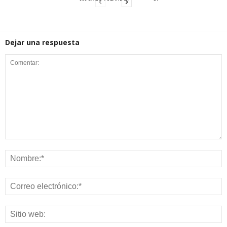
Dejar una respuesta