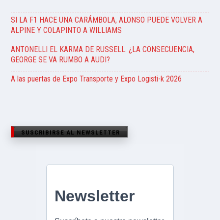
SI LA F1 HACE UNA CARÁMBOLA, ALONSO PUEDE VOLVER A
ALPINE Y COLAPINTO A WILLIAMS
ANTONELLI EL KARMA DE RUSSELL. ¿LA CONSECUENCIA,
GEORGE SE VA RUMBO A AUDI?
A las puertas de Expo Transporte y Expo Logisti-k 2026
SUSCRIBIRSE AL NEWSLETTER