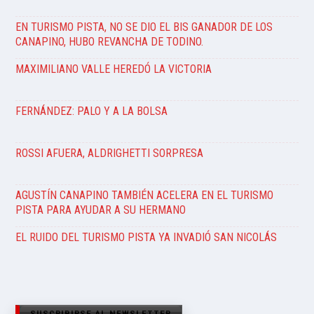
EN TURISMO PISTA, NO SE DIO EL BIS GANADOR DE LOS
CANAPINO, HUBO REVANCHA DE TODINO.
MAXIMILIANO VALLE HEREDÓ LA VICTORIA
FERNÁNDEZ: PALO Y A LA BOLSA
ROSSI AFUERA, ALDRIGHETTI SORPRESA
AGUSTÍN CANAPINO TAMBIÉN ACELERA EN EL TURISMO
PISTA PARA AYUDAR A SU HERMANO
EL RUIDO DEL TURISMO PISTA YA INVADIÓ SAN NICOLÁS
SUSCRIBIRSE AL NEWSLETTER