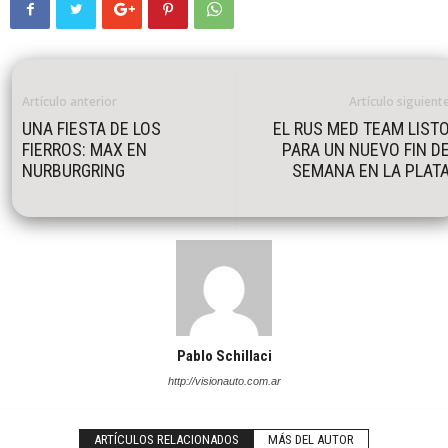
Artículo anterior
Artículo siguient
UNA FIESTA DE LOS
EL RUS MED TEAM LIST
FIERROS: MAX EN
PARA UN NUEVO FIN D
NURBURGRING
SEMANA EN LA PLAT
Pablo Schillaci
http://visionauto.com.ar
ARTÍCULOS RELACIONADOS
MÁS DEL AUTOR