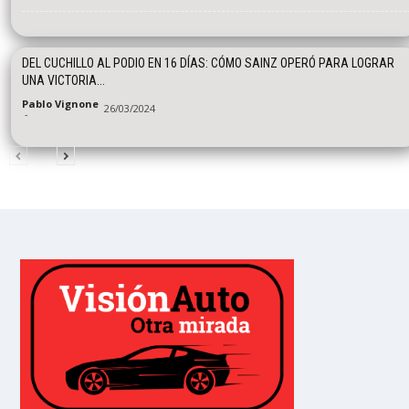
DEL CUCHILLO AL PODIO EN 16 DÍAS: CÓMO SAINZ OPERÓ PARA LOGRAR
UNA VICTORIA...
Pablo Vignone
26/03/2024
-