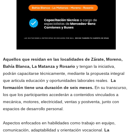
Aquellos que residan en las localidades de Zárate, Moreno,
Bahía Blanca, La Matanza y Rosario
y tengan la iniciativa,
podrán capacitarse técnicamente, mediante la propuesta integral
que articula educación y oportunidades laborales reales.
La
formación tiene una duración de seis meses.
En su transcurso,
los que los participantes accederán a contenidos vinculados a
mecánica, motores, electricidad, ventas y postventa, junto con
espacios de desarrollo personal.
Aspectos enfocados en habilidades como trabajo en equipo,
comunicación, adaptabilidad y orientación vocacional.
La