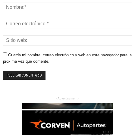
Guarda mi nombre, correo electrónico y web en este navegador para la
próxima vez que comente.
- Advertisement -