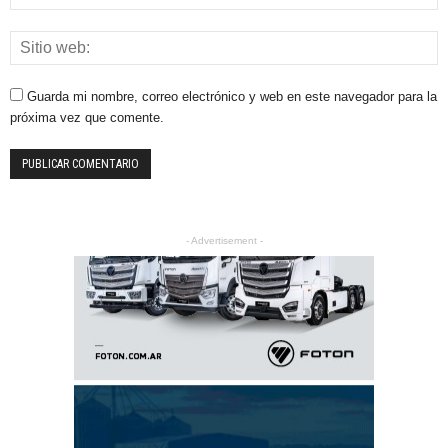
Guarda mi nombre, correo electrónico y web en este navegador para la
próxima vez que comente.
- Advertisement -