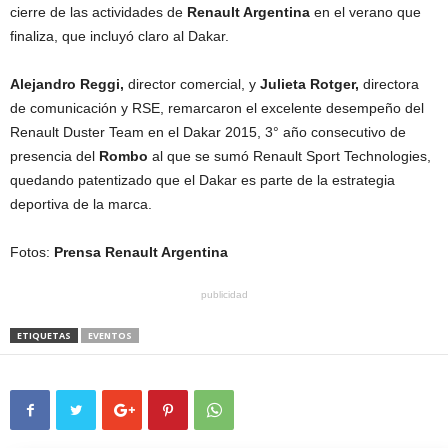
cierre de las actividades de
Renault Argentina
en el verano que
finaliza, que incluyó claro al Dakar.
Alejandro Reggi,
director comercial, y
Julieta Rotger,
directora
de comunicación y RSE, remarcaron el excelente desempeño del
Renault Duster Team en el Dakar 2015, 3° año consecutivo de
presencia del
Rombo
al que se sumó Renault Sport Technologies,
quedando patentizado que el Dakar es parte de la estrategia
deportiva de la marca.
Fotos:
Prensa Renault Argentina
publicidad
ETIQUETAS
EVENTOS