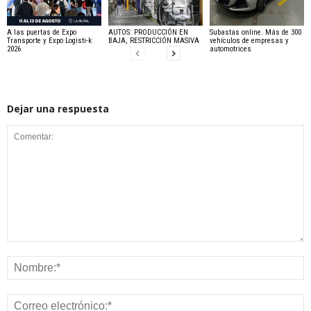
A las puertas de Expo
AUTOS: PRODUCCIÓN EN
Subastas online. Más de 300
Transporte y Expo Logisti-k
BAJA, RESTRICCIÓN MASIVA
vehículos de empresas y
2026
automotrices
Dejar una respuesta