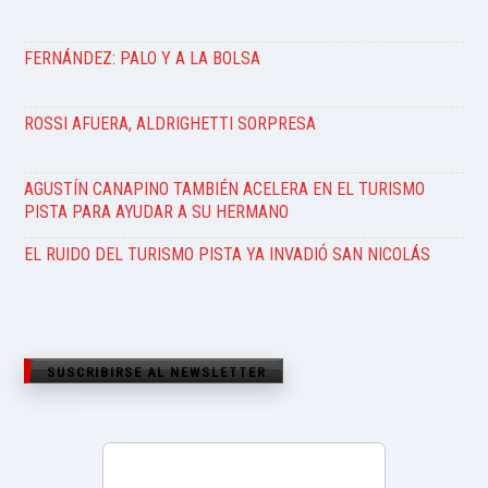
FERNÁNDEZ: PALO Y A LA BOLSA
ROSSI AFUERA, ALDRIGHETTI SORPRESA
AGUSTÍN CANAPINO TAMBIÉN ACELERA EN EL TURISMO
PISTA PARA AYUDAR A SU HERMANO
EL RUIDO DEL TURISMO PISTA YA INVADIÓ SAN NICOLÁS
SUSCRIBIRSE AL NEWSLETTER