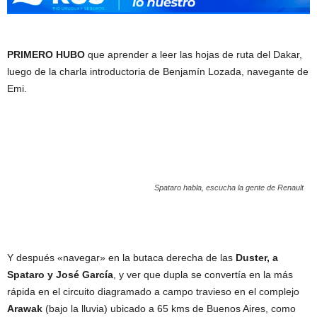
PRIMERO HUBO
que aprender a leer las hojas de ruta del Dakar,
luego de la charla introductoria de Benjamín Lozada, navegante de
Emi.
Spataro habla, escucha la gente de Renault
Y después «navegar» en la butaca derecha de las
Duster, a
Spataro y José García
, y ver que dupla se convertía en la más
rápida en el circuito diagramado a campo travieso en el complejo
Arawak
(bajo la lluvia) ubicado a 65 kms de Buenos Aires, como