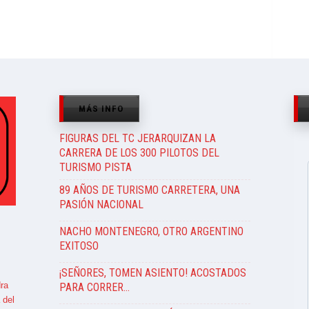
MÁS INFO
FIGURAS DEL TC JERARQUIZAN LA
CARRERA DE LOS 300 PILOTOS DEL
TURISMO PISTA
89 AÑOS DE TURISMO CARRETERA, UNA
PASIÓN NACIONAL
NACHO MONTENEGRO, OTRO ARGENTINO
EXITOSO
¡SEÑORES, TOMEN ASIENTO! ACOSTADOS
ra
PARA CORRER…
 del