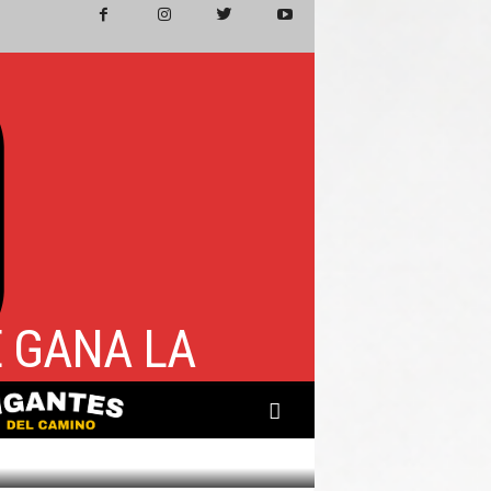
 GANA LA