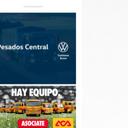
- Advertisement -