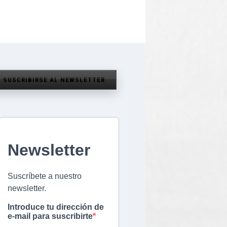
SUSCRIBIRSE AL NEWSLETTER