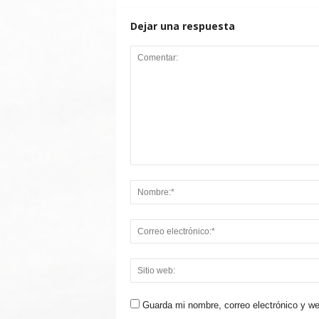
Dejar una respuesta
Guarda mi nombre, correo electrónico y w