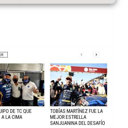
OR
UIPO DE TC QUE
TOBÍAS MARTÍNEZ FUE LA
 A LA CIMA
MEJOR ESTRELLA
SANJUANINA DEL DESAFÍO