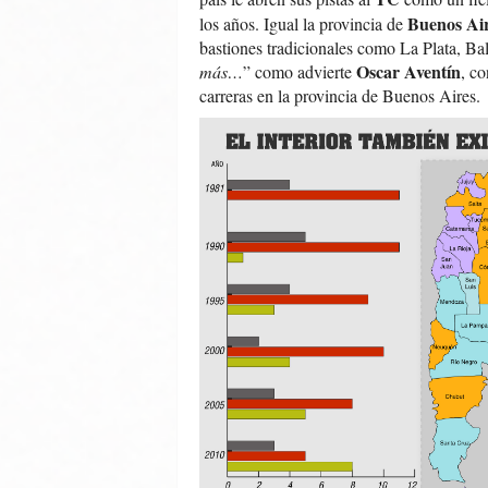
Buenos Ai
los años. Igual la provincia de
bastiones tradicionales como La Plata, Ba
Oscar Aventín
más…
” como advierte
, co
carreras en la provincia de Buenos Aires.