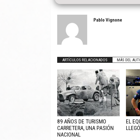
Pablo Vignone
ARTÍCULOS RELACIONADOS
MÁS DEL AUT
89 AÑOS DE TURISMO
EL EQ
CARRETERA, UNA PASIÓN
LLEGÓ
NACIONAL