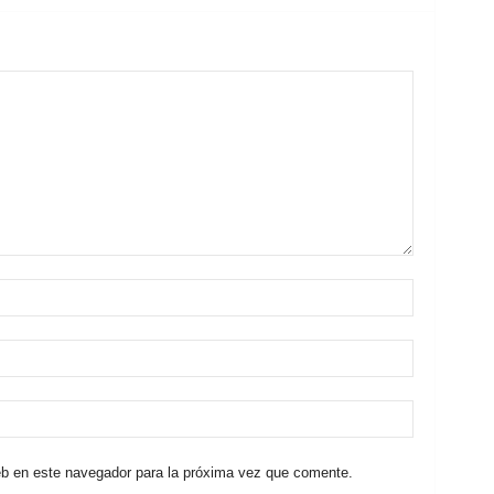
eb en este navegador para la próxima vez que comente.