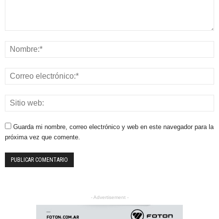
Guarda mi nombre, correo electrónico y web en este navegador para la
próxima vez que comente.
- Advertisement -