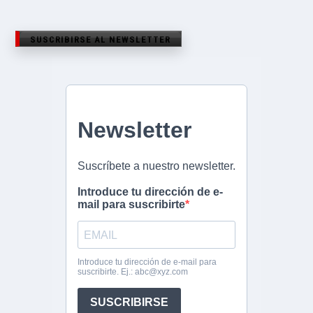
SUSCRIBIRSE AL NEWSLETTER