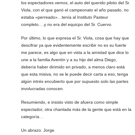
los espectadores vemos, el auto del querido piloto del Sr.
Viola, con el que ganó el campeonato el año pasado, no
estaba «perreado»…tenía al Instituto Pasteur
completo….y no era del equicpo del Sr. Cuervo.
Por último, lo que expresa el Sr. Viola, cosa que hay que
descifrar ya que evidentemente escribir no es su fuerte
me parece, es algo que en vista a la amistad que dice lo
une a la familia Aventín y a su hijo del alma Diego,
debería haber dirimido en privado, a menos claro está
que esta misiva, no se le puede decir carta a eso, tenga
algún intrés encubierto que por supuesto solo las partes
involucradas conocen.
Resumiendo, e insisto visto de afuera como simple
espectador, otra chantada más de la gente que está en la
categoría…
Un abrazo. Jorge.