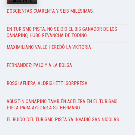
MÁS INFO
DOSCIENTAS CUARENTA Y SEIS MILÉSIMAS…
EN TURISMO PISTA, NO SE DIO EL BIS GANADOR DE LOS
CANAPINO, HUBO REVANCHA DE TODINO.
MAXIMILIANO VALLE HEREDÓ LA VICTORIA
FERNÁNDEZ: PALO Y A LA BOLSA
ROSSI AFUERA, ALDRIGHETTI SORPRESA
AGUSTÍN CANAPINO TAMBIÉN ACELERA EN EL TURISMO
PISTA PARA AYUDAR A SU HERMANO
EL RUIDO DEL TURISMO PISTA YA INVADIÓ SAN NICOLÁS