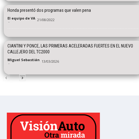
Honda presentó dos programas que valen pena
El equipo de VA
21/08/2022
-
CIANTINI Y PONCE, LAS PRIMERAS ACELERADAS FUERTES EN EL NUEVO
CALLEJERO DEL TC2000
Miguel Sebastián
13/03/2026
-