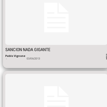
SANCION NADA GIGANTE
Pablo Vignone
-
03/06/2013