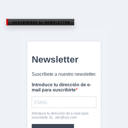
SUSCRIBIRSE AL NEWSLETTER