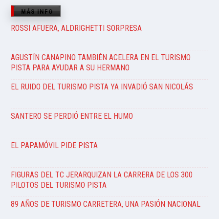
MÁS INFO
ROSSI AFUERA, ALDRIGHETTI SORPRESA
AGUSTÍN CANAPINO TAMBIÉN ACELERA EN EL TURISMO
PISTA PARA AYUDAR A SU HERMANO
EL RUIDO DEL TURISMO PISTA YA INVADIÓ SAN NICOLÁS
SANTERO SE PERDIÓ ENTRE EL HUMO
EL PAPAMÓVIL PIDE PISTA
FIGURAS DEL TC JERARQUIZAN LA CARRERA DE LOS 300
PILOTOS DEL TURISMO PISTA
89 AÑOS DE TURISMO CARRETERA, UNA PASIÓN NACIONAL