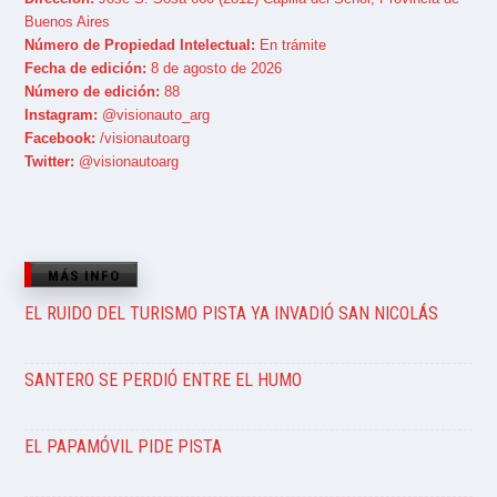
Buenos Aires
Número de Propiedad Intelectual:
En trámite
Fecha de edición:
8 de agosto de 2026
Número de edición:
88
Instagram:
@visionauto_arg
Facebook:
/visionautoarg
Twitter:
@visionautoarg
MÁS INFO
EL RUIDO DEL TURISMO PISTA YA INVADIÓ SAN NICOLÁS
SANTERO SE PERDIÓ ENTRE EL HUMO
EL PAPAMÓVIL PIDE PISTA