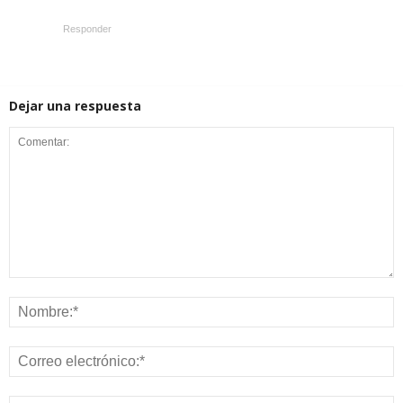
Responder
Dejar una respuesta