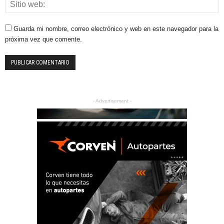
Guarda mi nombre, correo electrónico y web en este navegador para la
próxima vez que comente.
- Advertisement -