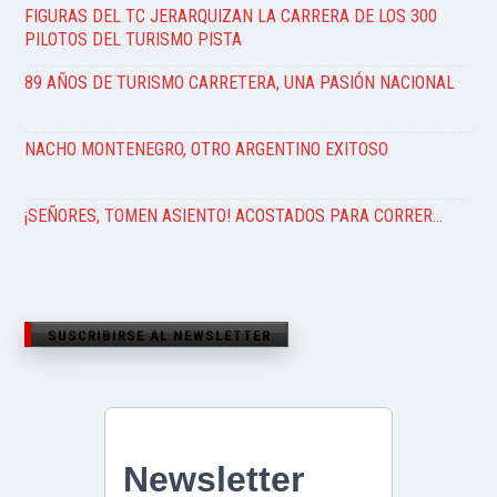
FIGURAS DEL TC JERARQUIZAN LA CARRERA DE LOS 300
PILOTOS DEL TURISMO PISTA
89 AÑOS DE TURISMO CARRETERA, UNA PASIÓN NACIONAL
NACHO MONTENEGRO, OTRO ARGENTINO EXITOSO
¡SEÑORES, TOMEN ASIENTO! ACOSTADOS PARA CORRER…
SUSCRIBIRSE AL NEWSLETTER