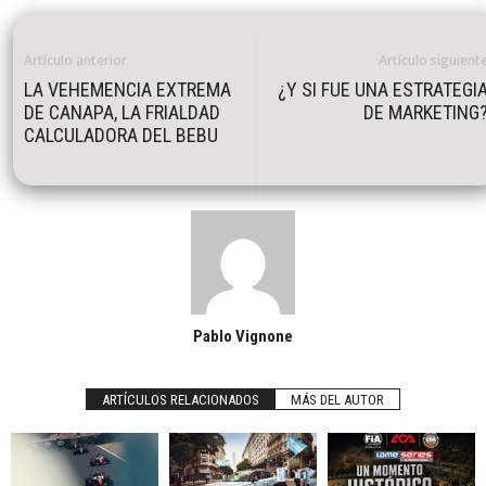
Artículo anterior
Artículo siguient
LA VEHEMENCIA EXTREMA
¿Y SI FUE UNA ESTRATEGI
DE CANAPA, LA FRIALDAD
DE MARKETING
CALCULADORA DEL BEBU
Pablo Vignone
ARTÍCULOS RELACIONADOS
MÁS DEL AUTOR