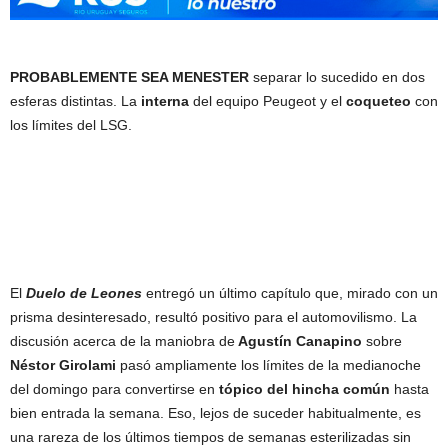
PROBABLEMENTE SEA MENESTER
separar lo sucedido en dos
esferas distintas. La
interna
del equipo Peugeot y el
coqueteo
con
los límites del LSG.
El
Duelo de Leones
entregó un último capítulo que, mirado con un
prisma desinteresado, resultó positivo para el automovilismo. La
discusión acerca de la maniobra de
Agustín Canapino
sobre
Néstor Girolami
pasó ampliamente los límites de la medianoche
del domingo para convertirse en
tópico del hincha común
hasta
bien entrada la semana. Eso, lejos de suceder habitualmente, es
una rareza de los últimos tiempos de semanas esterilizadas sin