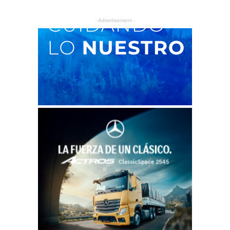
- Advertisement -