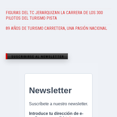
FIGURAS DEL TC JERARQUIZAN LA CARRERA DE LOS 300
PILOTOS DEL TURISMO PISTA
89 AÑOS DE TURISMO CARRETERA, UNA PASIÓN NACIONAL
SUSCRIBIRSE AL NEWSLETTER