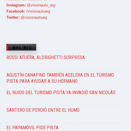
Instagram:
@visionauto_arg
Facebook:
/visionautoarg
Twitter:
@visionautoarg
MÁS INFO
ROSSI AFUERA, ALDRIGHETTI SORPRESA
AGUSTÍN CANAPINO TAMBIÉN ACELERA EN EL TURISMO
PISTA PARA AYUDAR A SU HERMANO
EL RUIDO DEL TURISMO PISTA YA INVADIÓ SAN NICOLÁS
SANTERO SE PERDIÓ ENTRE EL HUMO
EL PAPAMÓVIL PIDE PISTA