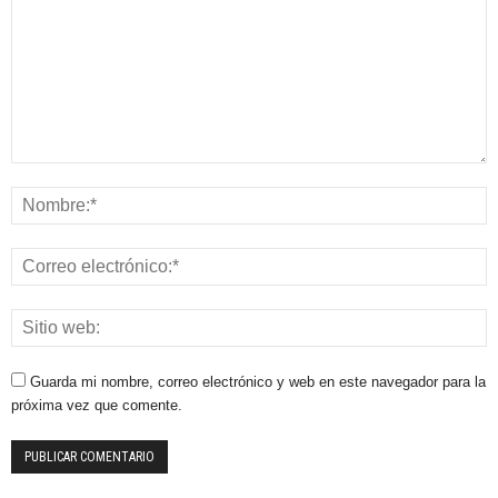
Guarda mi nombre, correo electrónico y web en este navegador para la
próxima vez que comente.