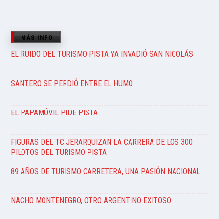
MÁS INFO
EL RUIDO DEL TURISMO PISTA YA INVADIÓ SAN NICOLÁS
SANTERO SE PERDIÓ ENTRE EL HUMO
EL PAPAMÓVIL PIDE PISTA
FIGURAS DEL TC JERARQUIZAN LA CARRERA DE LOS 300
PILOTOS DEL TURISMO PISTA
89 AÑOS DE TURISMO CARRETERA, UNA PASIÓN NACIONAL
NACHO MONTENEGRO, OTRO ARGENTINO EXITOSO