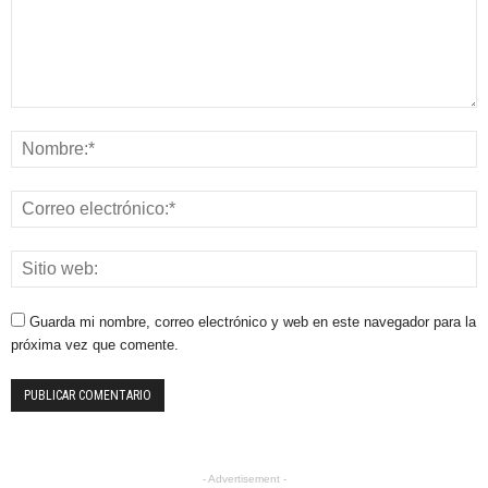
Guarda mi nombre, correo electrónico y web en este navegador para la
próxima vez que comente.
- Advertisement -