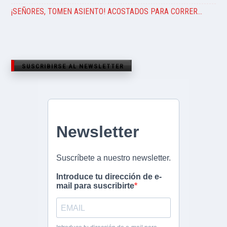
¡SEÑORES, TOMEN ASIENTO! ACOSTADOS PARA CORRER…
SUSCRIBIRSE AL NEWSLETTER