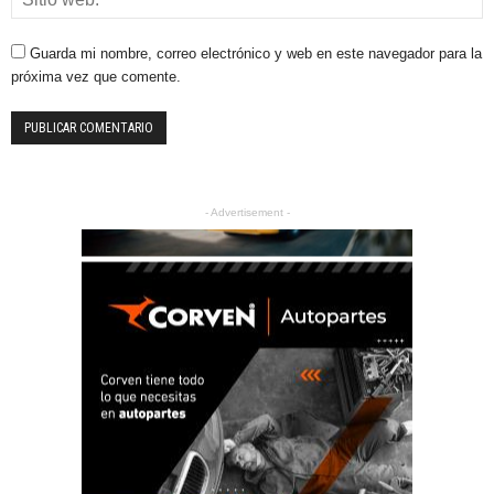
Guarda mi nombre, correo electrónico y web en este navegador para la
próxima vez que comente.
- Advertisement -