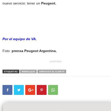
nuevo servicio: tener un
Peugeot.
Por el equipo de VA.
Foto:
prensa Peugeot Argentina.
publicidad
ETIQUETAS
REMOLQUE
SERVICIOS AL CLIENTE