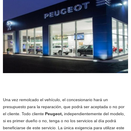
Una vez remolcado el vehículo, el concesionario hará un
presupuesto para la reparación, que podrá ser aceptada o no por
el cliente. Todo cliente
Peugeot,
independientemente del modelo,
si es primer dueño o no, tenga o no los servicios al día podrá
beneficiarse de este servicio. La única exigencia para utilizar este