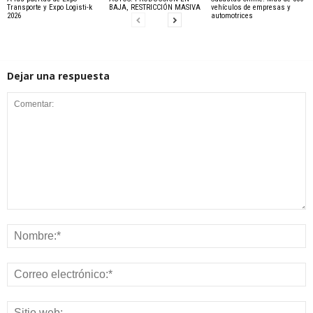
Transporte y Expo Logisti-k
BAJA, RESTRICCIÓN MASIVA
vehículos de empresas y
2026
automotrices
Dejar una respuesta