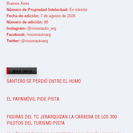
Buenos Aires
Número de Propiedad Intelectual:
En trámite
Fecha de edición:
7 de agosto de 2026
Número de edición:
88
Instagram:
@visionauto_arg
Facebook:
/visionautoarg
Twitter:
@visionautoarg
MÁS INFO
SANTERO SE PERDIÓ ENTRE EL HUMO
EL PAPAMÓVIL PIDE PISTA
FIGURAS DEL TC JERARQUIZAN LA CARRERA DE LOS 300
PILOTOS DEL TURISMO PISTA