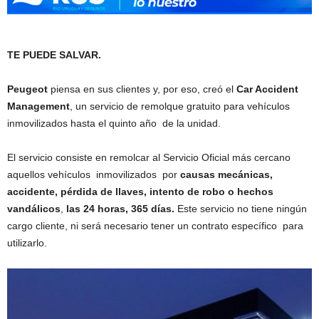
TE PUEDE SALVAR.
Peugeot
piensa en sus clientes y, por eso, creó el
Car Accident
Management
, un servicio de remolque gratuito para vehículos
inmovilizados hasta el quinto año de la unidad.
El servicio consiste en remolcar al Servicio Oficial más cercano
aquellos vehículos inmovilizados por
causas mecánicas,
accidente, pérdida de llaves, intento de robo o hechos
vandálicos
,
las 24 horas, 365 días.
Este servicio no tiene ningún
cargo cliente, ni será necesario tener un contrato específico para
utilizarlo.