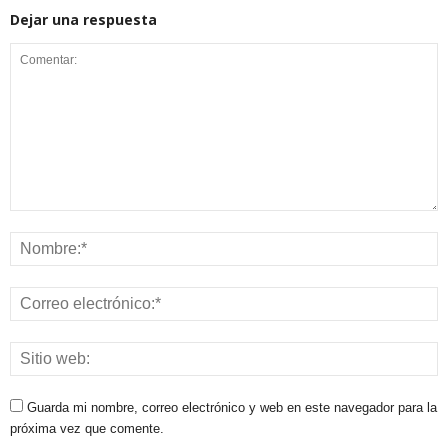
Dejar una respuesta
Guarda mi nombre, correo electrónico y web en este navegador para la
próxima vez que comente.