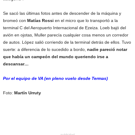
Se sacó las últimas fotos antes de descender de la máquina y
bromeó con
Matías Rossi
en el micro que lo transportó a la
terminal C del Aeropuerto Internacional de Ezeiza. Loeb bajó del
avión en ojotas, Muller parecía cualquier cosa menos un corredor
de autos. López salió corriendo de la terminal detrás de ellos. Tuvo
suerte: a diferencia de lo sucedido a bordo,
nadie pareció notar
que había un campeón del mundo queriendo irse a
descansar…
Por el equipo de VA (en pleno vuelo desde Termas)
Foto:
Martín Urruty
publicidad