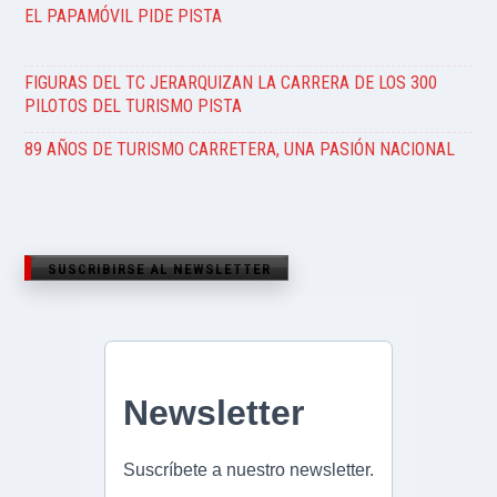
EL PAPAMÓVIL PIDE PISTA
FIGURAS DEL TC JERARQUIZAN LA CARRERA DE LOS 300
PILOTOS DEL TURISMO PISTA
89 AÑOS DE TURISMO CARRETERA, UNA PASIÓN NACIONAL
SUSCRIBIRSE AL NEWSLETTER