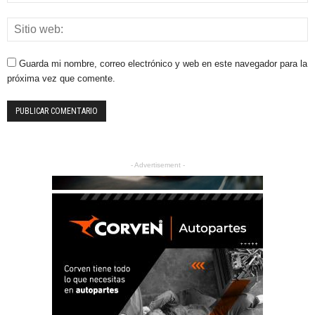
Guarda mi nombre, correo electrónico y web en este navegador para la
próxima vez que comente.
- Advertisement -