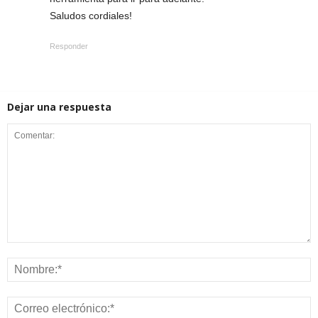
Saludos cordiales!
Responder
Dejar una respuesta