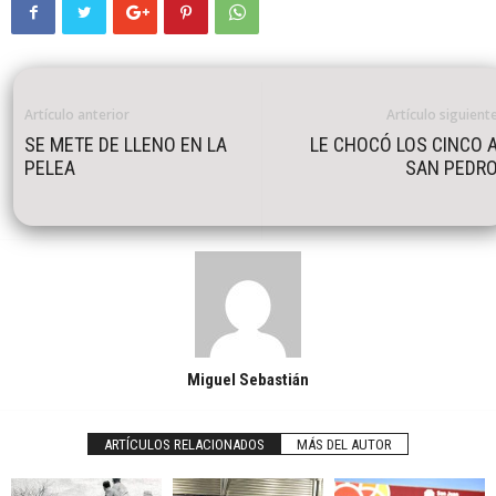
Artículo anterior
Artículo siguient
SE METE DE LLENO EN LA
LE CHOCÓ LOS CINCO 
PELEA
SAN PEDR
Miguel Sebastián
ARTÍCULOS RELACIONADOS
MÁS DEL AUTOR