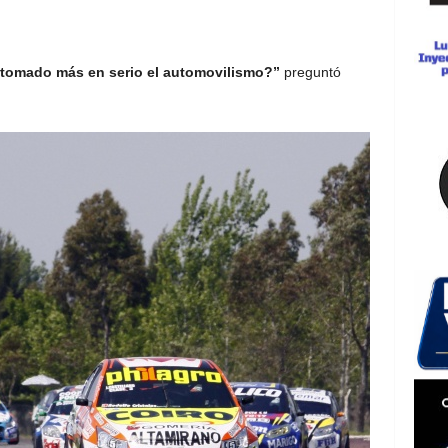
 tomado más en serio el automovilismo?”
preguntó