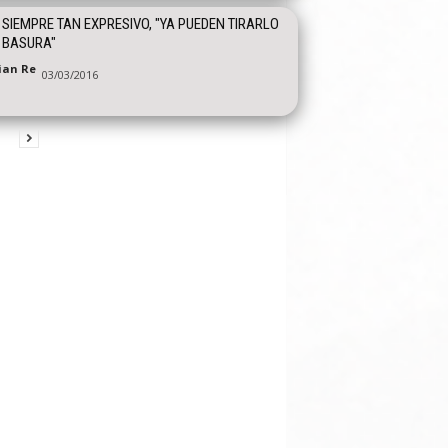
, SIEMPRE TAN EXPRESIVO, "YA PUEDEN TIRARLO
 BASURA"
tian Re
03/03/2016