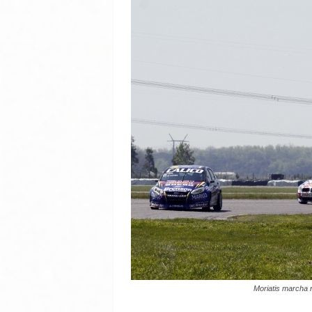
Moriatis marcha 