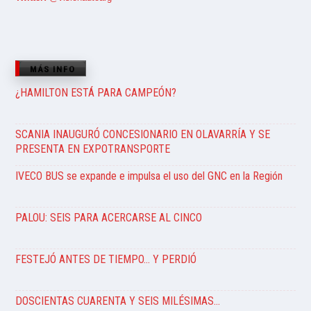
MÁS INFO
¿HAMILTON ESTÁ PARA CAMPEÓN?
SCANIA INAUGURÓ CONCESIONARIO EN OLAVARRÍA Y SE
PRESENTA EN EXPOTRANSPORTE
IVECO BUS se expande e impulsa el uso del GNC en la Región
PALOU: SEIS PARA ACERCARSE AL CINCO
FESTEJÓ ANTES DE TIEMPO… Y PERDIÓ
DOSCIENTAS CUARENTA Y SEIS MILÉSIMAS…