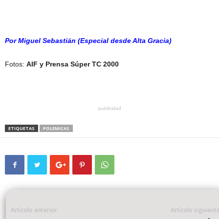
Por Miguel Sebastián (Especial desde Alta Gracia)
Fotos:
AIF y Prensa Súper TC 2000
publicidad
ETIQUETAS
POLEMICAS
Artículo anterior
Artículo siguient