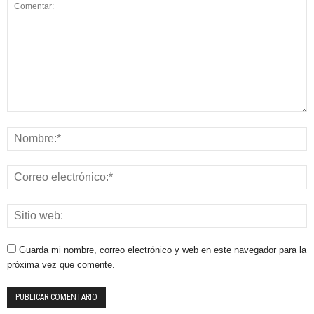
Guarda mi nombre, correo electrónico y web en este navegador para la
próxima vez que comente.