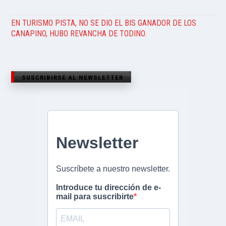
EN TURISMO PISTA, NO SE DIO EL BIS GANADOR DE LOS
CANAPINO, HUBO REVANCHA DE TODINO.
SUSCRIBIRSE AL NEWSLETTER