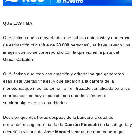
QUÉ LASTIMA.
Qué lástima que la mayoría de ese público entusiasta y numeroso
(la estimación oficial fue de
28.000
personas), se haya llevado una
imagen que no se correspondió con la que vio en la pista del
Oscar Cabalén
.
Qué lástima que toda esa emoción y adrenalina que generaron
esas siete vueltas finales, y que sacaron a la carrera de la
monotonía que muchos temían en un trazado complicado para los
sobrepasos, se haya opacado con una decisión en el
semiremolque de las autoridades.
Decisión que dos horas después de la bandera a cuadros
derrumbó el segundo triunfo de
Damián Fineschi
en la categoría y
decretó la victoria de
Jose Manuel Urcera
, de una manera que