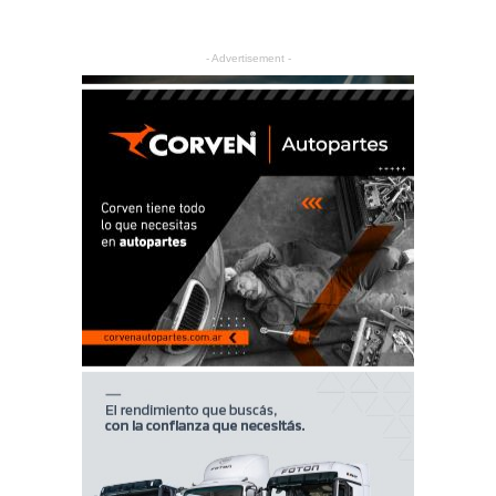
- Advertisement -