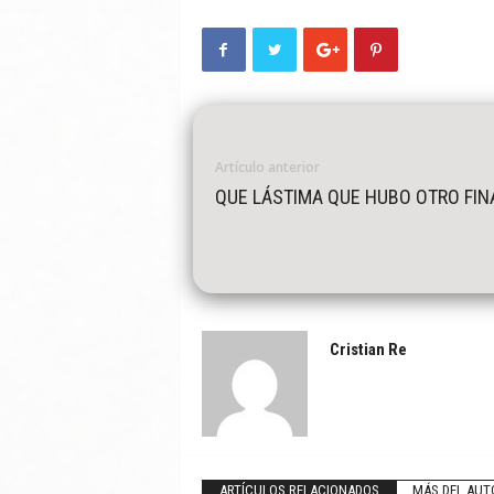
Artículo anterior
QUE LÁSTIMA QUE HUBO OTRO FIN
Cristian Re
ARTÍCULOS RELACIONADOS
MÁS DEL AUT