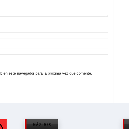
eb en este navegador para la próxima vez que comente.
MÁS INFO