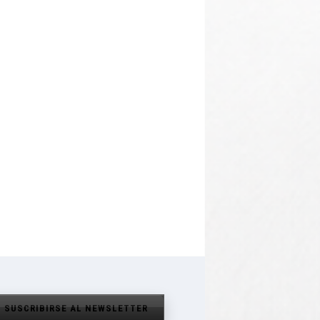
SUSCRIBIRSE AL NEWSLETTER