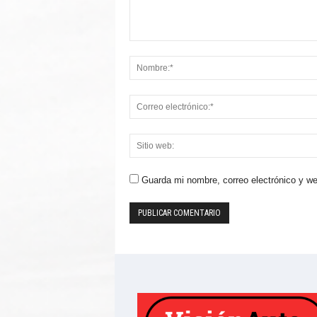
Guarda mi nombre, correo electrónico y w