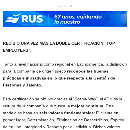
publicidad
RECIBIÓ UNA VEZ MÁS LA DOBLE CERTIFICACIÓN “TOP
EMPLOYERS”.
Tanto a nivel nacional como regional en Latinoamérica, la distinción
para la compañía de origen sueco
reconoce las buenas
prácticas e iniciativas en lo que respecta a la Gestión de
Personas y Talento.
Esta certificación se obtuvo gracias al “Scania Way”, el ADN de la
cultura de la compañía que busca
la mejora continua.
Este
modelo se basa en
seis valores fundamentales
: El cliente en
primer lugar, Determinación, Eliminación de Desperdicios, Espíritu
de equipo, Integridad y Respeto por el individuo. Dichos valores