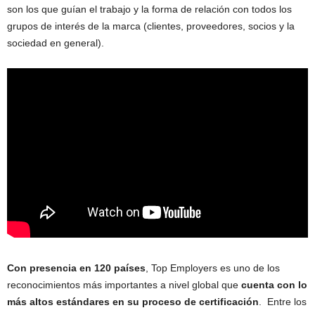
son los que guían el trabajo y la forma de relación con todos los
grupos de interés de la marca (clientes, proveedores, socios y la
sociedad en general).
Con presencia en 120 países
, Top Employers es uno de los
reconocimientos más importantes a nivel global que
cuenta con lo
más altos estándares en su proceso de certificación
. Entre los