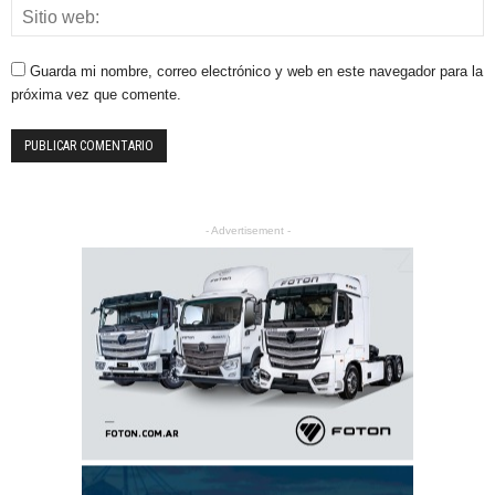
Guarda mi nombre, correo electrónico y web en este navegador para la
próxima vez que comente.
- Advertisement -