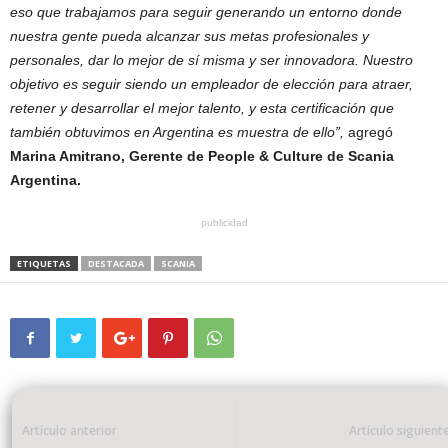
eso que trabajamos para seguir generando un entorno donde
nuestra gente pueda alcanzar sus metas profesionales y
personales, dar lo mejor de sí misma y ser innovadora. Nuestro
objetivo es seguir siendo un empleador de elección para atraer,
retener y desarrollar el mejor talento, y esta certificación que
también obtuvimos en Argentina es muestra de ello”,
agregó
Marina Amitrano, Gerente de People & Culture de Scania
Argentina.
publicidad
ETIQUETAS
DESTACADA
SCANIA
Artículo anterior
Artículo siguient