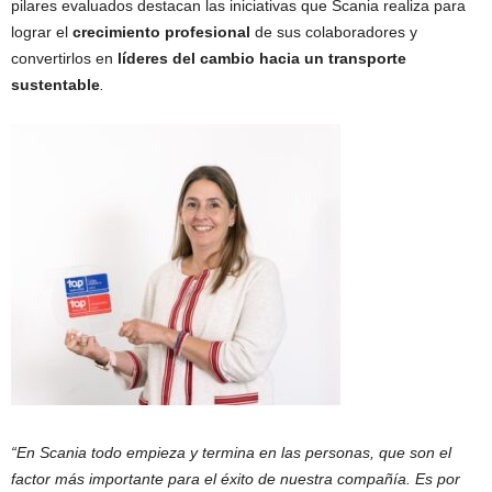
pilares evaluados destacan las iniciativas que Scania realiza para
lograr el
crecimiento profesional
de sus colaboradores y
convertirlos en
líderes del cambio hacia un transporte
sustentable
.
“En Scania todo empieza y termina en las personas, que son el
factor más importante para el éxito de nuestra compañía. Es por