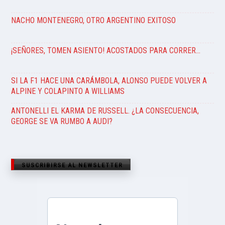
NACHO MONTENEGRO, OTRO ARGENTINO EXITOSO
¡SEÑORES, TOMEN ASIENTO! ACOSTADOS PARA CORRER…
SI LA F1 HACE UNA CARÁMBOLA, ALONSO PUEDE VOLVER A
ALPINE Y COLAPINTO A WILLIAMS
ANTONELLI EL KARMA DE RUSSELL. ¿LA CONSECUENCIA,
GEORGE SE VA RUMBO A AUDI?
SUSCRIBIRSE AL NEWSLETTER