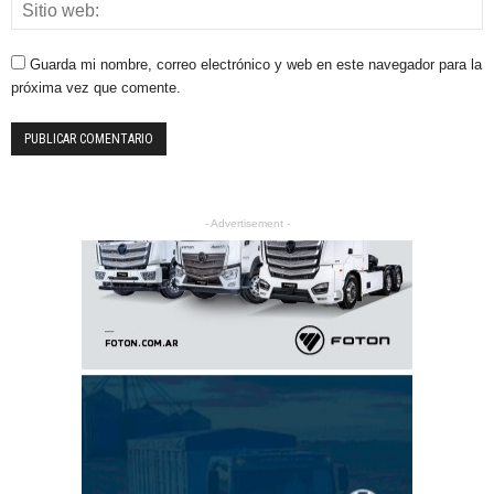
Guarda mi nombre, correo electrónico y web en este navegador para la
próxima vez que comente.
- Advertisement -