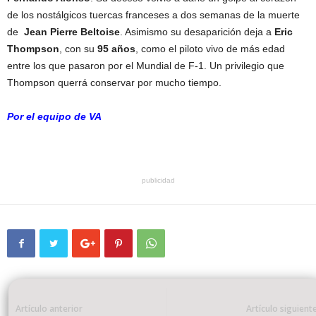
de los nostálgicos tuercas franceses a dos semanas de la muerte
de
Jean Pierre Beltoise
. Asimismo su desaparición deja a
Eric
Thompson
, con su
95 años
, como el piloto vivo de más edad
entre los que pasaron por el Mundial de F-1. Un privilegio que
Thompson querrá conservar por mucho tiempo.
Por el equipo de VA
publicidad
Artículo anterior
Artículo siguient