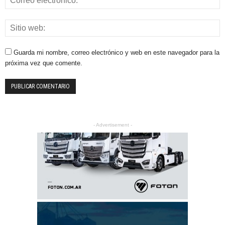
Guarda mi nombre, correo electrónico y web en este navegador para la
próxima vez que comente.
- Advertisement -