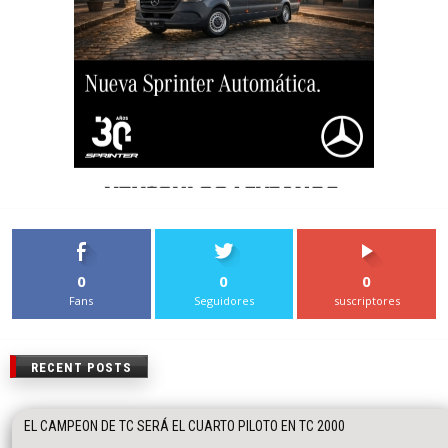
0
0
0
Fans
Seguidores
suscriptores
RECENT POSTS
EL CAMPEON DE TC SERÁ EL CUARTO PILOTO EN TC 2000