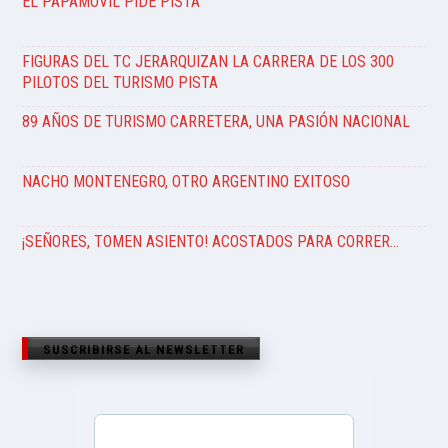
EL PAPAMÓVIL PIDE PISTA
FIGURAS DEL TC JERARQUIZAN LA CARRERA DE LOS 300
PILOTOS DEL TURISMO PISTA
89 AÑOS DE TURISMO CARRETERA, UNA PASIÓN NACIONAL
NACHO MONTENEGRO, OTRO ARGENTINO EXITOSO
¡SEÑORES, TOMEN ASIENTO! ACOSTADOS PARA CORRER…
SUSCRIBIRSE AL NEWSLETTER