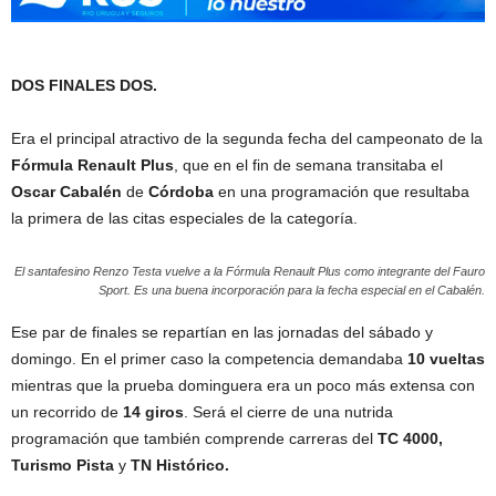
DOS FINALES DOS.
Era el principal atractivo de la segunda fecha del campeonato de la
Fórmula Renault Plus
, que en el fin de semana transitaba el
Oscar Cabalén
de
Córdoba
en una programación que resultaba
la primera de las citas especiales de la categoría.
El santafesino Renzo Testa vuelve a la Fórmula Renault Plus como integrante del Fauro
Sport. Es una buena incorporación para la fecha especial en el Cabalén.
Ese par de finales se repartían en las jornadas del sábado y
domingo. En el primer caso la competencia demandaba
10 vueltas
mientras que la prueba dominguera era un poco más extensa con
un recorrido de
14 giros
. Será el cierre de una nutrida
programación que también comprende carreras del
TC 4000,
Turismo Pista
y
TN Histórico.