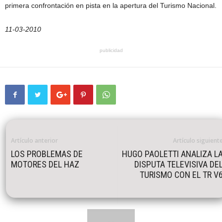
primera confrontación en pista en la apertura del Turismo Nacional.
11-03-2010
publicidad
Artículo anterior
Artículo siguient
LOS PROBLEMAS DE
HUGO PAOLETTI ANALIZA L
MOTORES DEL HAZ
DISPUTA TELEVISIVA DE
TURISMO CON EL TR V