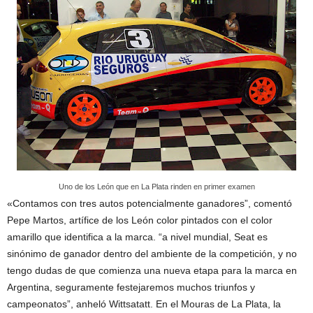
Uno de los León que en La Plata rinden en primer examen
«Contamos con tres autos potencialmente ganadores”, comentó
Pepe Martos, artífice de los León color pintados con el color
amarillo que identifica a la marca. “a nivel mundial, Seat es
sinónimo de ganador dentro del ambiente de la competición, y no
tengo dudas de que comienza una nueva etapa para la marca en
Argentina, seguramente festejaremos muchos triunfos y
campeonatos”, anheló Wittsatatt. En el Mouras de La Plata, la