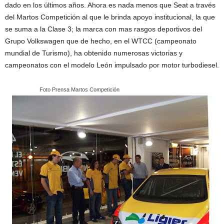
dado en los últimos años. Ahora es nada menos que Seat a través
del Martos Competición al que le brinda apoyo institucional, la que
se suma a la Clase 3; la marca con mas rasgos deportivos del
Grupo Volkswagen que de hecho, en el WTCC (campeonato
mundial de Turismo), ha obtenido numerosas victorias y
campeonatos con el modelo León impulsado por motor turbodiesel.
……………………….
Foto Prensa Martos Competición