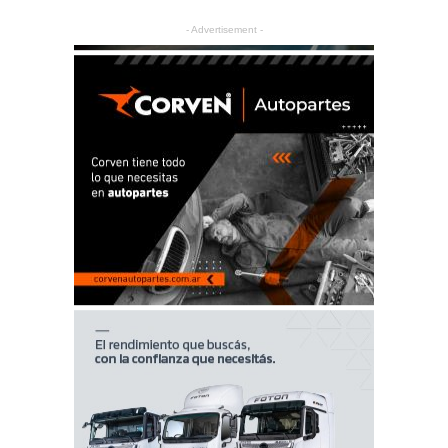
- Advertisement -