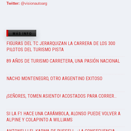
Twitter:
@visionautoarg
MÁS INFO
FIGURAS DEL TC JERARQUIZAN LA CARRERA DE LOS 300
PILOTOS DEL TURISMO PISTA
89 AÑOS DE TURISMO CARRETERA, UNA PASIÓN NACIONAL
NACHO MONTENEGRO, OTRO ARGENTINO EXITOSO
¡SEÑORES, TOMEN ASIENTO! ACOSTADOS PARA CORRER…
SI LA F1 HACE UNA CARÁMBOLA, ALONSO PUEDE VOLVER A
ALPINE Y COLAPINTO A WILLIAMS