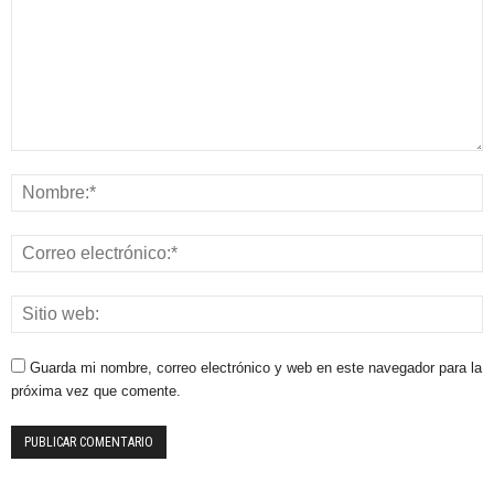
Guarda mi nombre, correo electrónico y web en este navegador para la
próxima vez que comente.