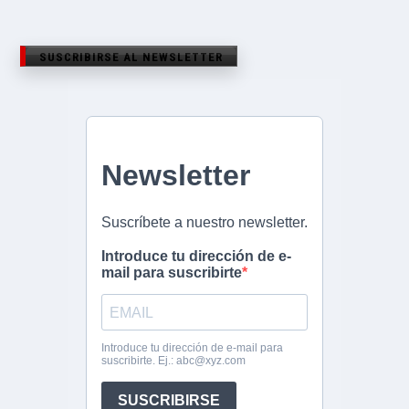
SUSCRIBIRSE AL NEWSLETTER