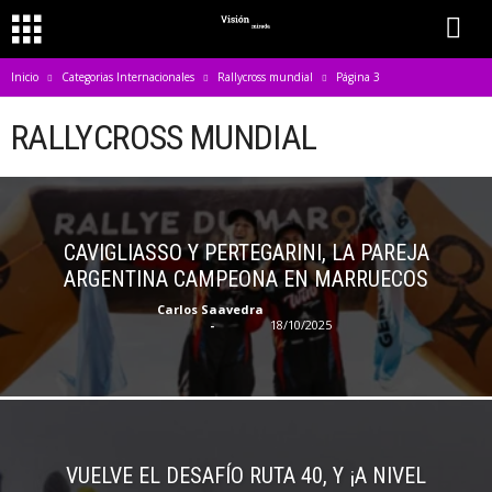
Inicio
Categorias Internacionales
Rallycross mundial
Página 3
RALLYCROSS MUNDIAL
CAVIGLIASSO Y PERTEGARINI, LA PAREJA
ARGENTINA CAMPEONA EN MARRUECOS
Carlos Saavedra
-
18/10/2025
VUELVE EL DESAFÍO RUTA 40, Y ¡A NIVEL