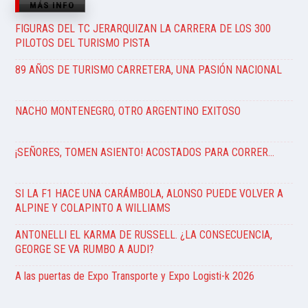
MÁS INFO
FIGURAS DEL TC JERARQUIZAN LA CARRERA DE LOS 300
PILOTOS DEL TURISMO PISTA
89 AÑOS DE TURISMO CARRETERA, UNA PASIÓN NACIONAL
NACHO MONTENEGRO, OTRO ARGENTINO EXITOSO
¡SEÑORES, TOMEN ASIENTO! ACOSTADOS PARA CORRER…
SI LA F1 HACE UNA CARÁMBOLA, ALONSO PUEDE VOLVER A
ALPINE Y COLAPINTO A WILLIAMS
ANTONELLI EL KARMA DE RUSSELL. ¿LA CONSECUENCIA,
GEORGE SE VA RUMBO A AUDI?
A las puertas de Expo Transporte y Expo Logisti-k 2026