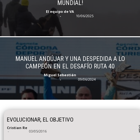
MUNDIAL!
El equipo de VA
-
10/06/2025
MANUEL ANDÚJAR Y UNA DESPEDIDA A LO
CAMPEÓN EN EL DESAFÍO RUTA 40
Miguel Sebastián
-
09/06/2024
EVOLUCIONAR, EL OBJETIVO
Cristian Re
-
03/05/2016