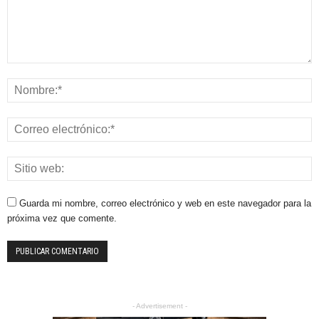
Guarda mi nombre, correo electrónico y web en este navegador para la
próxima vez que comente.
- Advertisement -