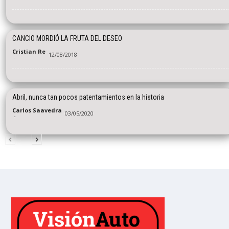
CANCIO MORDIÓ LA FRUTA DEL DESEO
Cristian Re
12/08/2018
-
Abril, nunca tan pocos patentamientos en la historia
Carlos Saavedra
03/05/2020
-