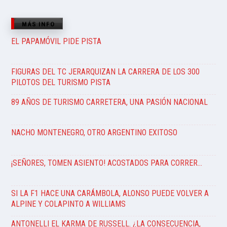
MÁS INFO
EL PAPAMÓVIL PIDE PISTA
FIGURAS DEL TC JERARQUIZAN LA CARRERA DE LOS 300
PILOTOS DEL TURISMO PISTA
89 AÑOS DE TURISMO CARRETERA, UNA PASIÓN NACIONAL
NACHO MONTENEGRO, OTRO ARGENTINO EXITOSO
¡SEÑORES, TOMEN ASIENTO! ACOSTADOS PARA CORRER…
SI LA F1 HACE UNA CARÁMBOLA, ALONSO PUEDE VOLVER A
ALPINE Y COLAPINTO A WILLIAMS
ANTONELLI EL KARMA DE RUSSELL. ¿LA CONSECUENCIA,