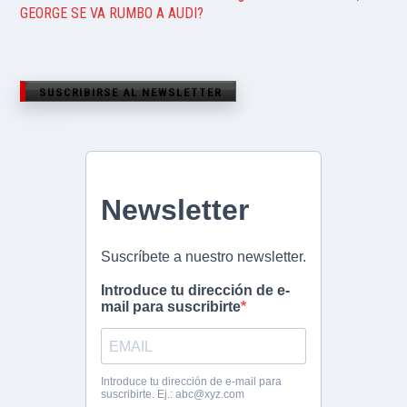
GEORGE SE VA RUMBO A AUDI?
SUSCRIBIRSE AL NEWSLETTER