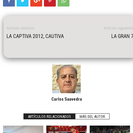
Artículo anterior
Artículo siguient
LA CAPTIVA 2012, CAUTIVA
LA GRAN 
Carlos Saavedra
ARTÍCULOS RELACIONADOS
MÁS DEL AUTOR