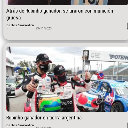
Atrás de Rubinho ganador, se tiraron con munición
gruesa
Carlos Saavedra
-
29/11/2020
Rubinho ganador en tierra argentina
Carlos Saavedra