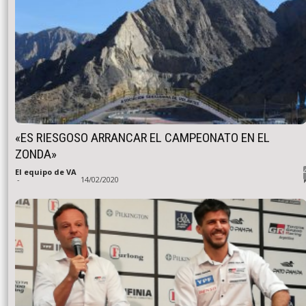
«ES RIESGOSO ARRANCAR EL CAMPEONATO EN EL
ZONDA»
El equipo de VA
-
14/02/2020