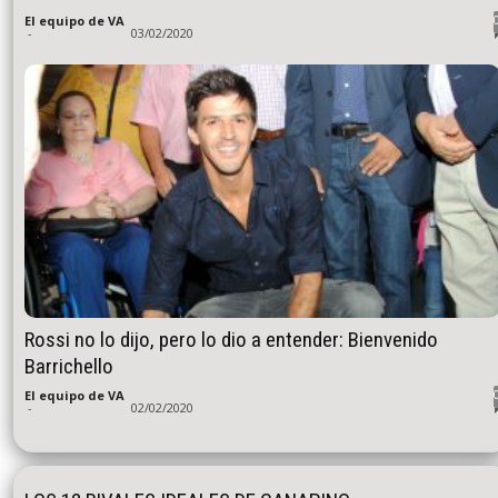
El equipo de VA
-
03/02/2020
Rossi no lo dijo, pero lo dio a entender: Bienvenido
Barrichello
El equipo de VA
-
02/02/2020