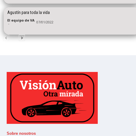
Agustín para toda la vida
El equipo de VA
07/01/2022
-
Sobre nosotros