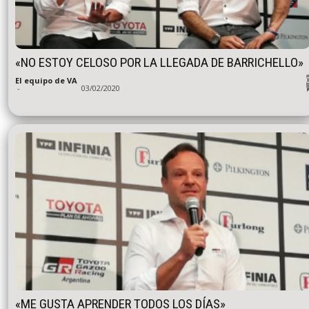
«NO ESTOY CELOSO POR LA LLEGADA DE BARRICHELLO»
El equipo de VA
-
03/02/2020
«ME GUSTA APRENDER TODOS LOS DÍAS»