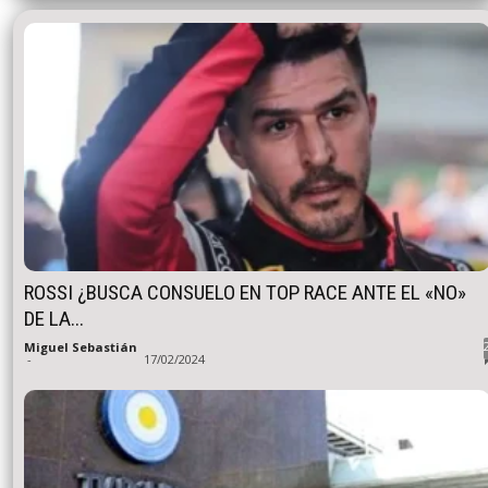
ROSSI ¿BUSCA CONSUELO EN TOP RACE ANTE EL «NO»
DE LA...
Miguel Sebastián
-
17/02/2024