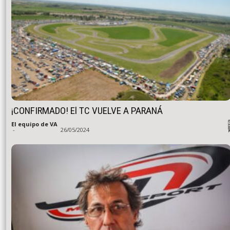
¡CONFIRMADO! El TC VUELVE A PARANÁ
El equipo de VA
-
26/05/2024