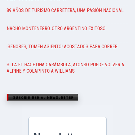
89 AÑOS DE TURISMO CARRETERA, UNA PASIÓN NACIONAL
NACHO MONTENEGRO, OTRO ARGENTINO EXITOSO
¡SEÑORES, TOMEN ASIENTO! ACOSTADOS PARA CORRER…
SI LA F1 HACE UNA CARÁMBOLA, ALONSO PUEDE VOLVER A
ALPINE Y COLAPINTO A WILLIAMS
SUSCRIBIRSE AL NEWSLETTER