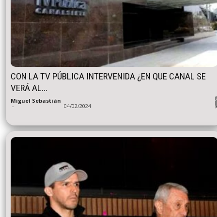
CON LA TV PÚBLICA INTERVENIDA ¿EN QUE CANAL SE
VERÁ AL...
Miguel Sebastián
-
04/02/2024