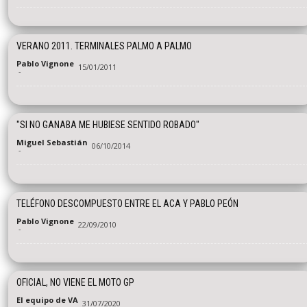
VERANO 2011. TERMINALES PALMO A PALMO
Pablo Vignone
15/01/2011
-
"SI NO GANABA ME HUBIESE SENTIDO ROBADO"
Miguel Sebastián
06/10/2014
-
TELÉFONO DESCOMPUESTO ENTRE EL ACA Y PABLO PEÓN
Pablo Vignone
22/09/2010
-
OFICIAL, NO VIENE EL MOTO GP
El equipo de VA
31/07/2020