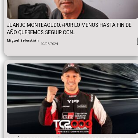
JUANJO MONTEAGUDO:»POR LO MENOS HASTA FIN DE
AÑO QUEREMOS SEGUIR CON...
Miguel Sebastián
-
10/05/2024