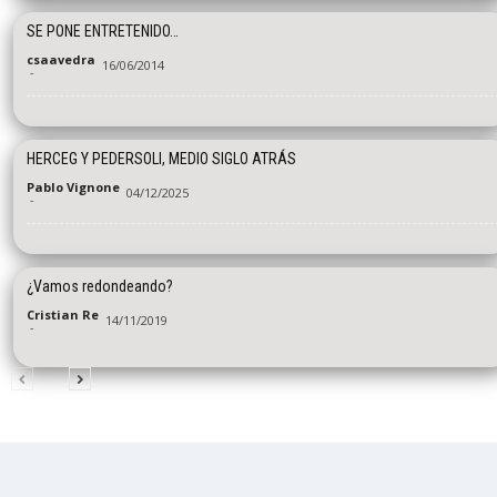
SE PONE ENTRETENIDO…
csaavedra
16/06/2014
-
HERCEG Y PEDERSOLI, MEDIO SIGLO ATRÁS
Pablo Vignone
04/12/2025
-
¿Vamos redondeando?
Cristian Re
14/11/2019
-