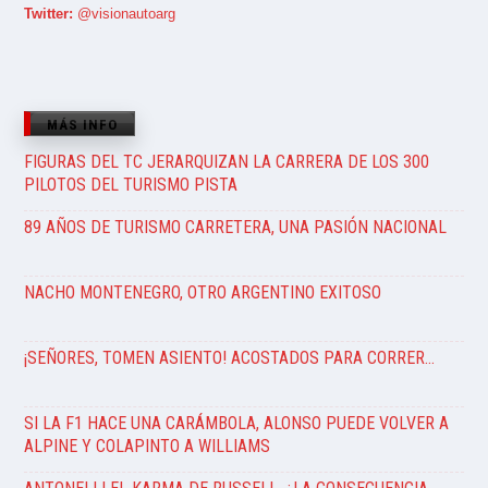
Twitter:
@visionautoarg
MÁS INFO
FIGURAS DEL TC JERARQUIZAN LA CARRERA DE LOS 300
PILOTOS DEL TURISMO PISTA
89 AÑOS DE TURISMO CARRETERA, UNA PASIÓN NACIONAL
NACHO MONTENEGRO, OTRO ARGENTINO EXITOSO
¡SEÑORES, TOMEN ASIENTO! ACOSTADOS PARA CORRER…
SI LA F1 HACE UNA CARÁMBOLA, ALONSO PUEDE VOLVER A
ALPINE Y COLAPINTO A WILLIAMS