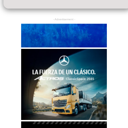
- Advertisement -