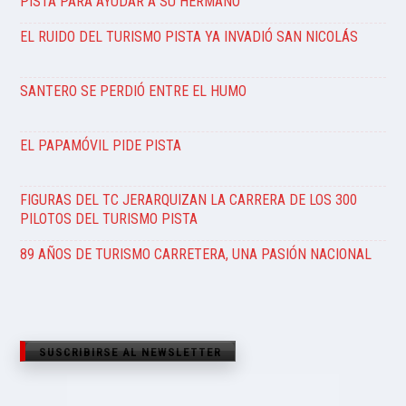
PISTA PARA AYUDAR A SU HERMANO
EL RUIDO DEL TURISMO PISTA YA INVADIÓ SAN NICOLÁS
SANTERO SE PERDIÓ ENTRE EL HUMO
EL PAPAMÓVIL PIDE PISTA
FIGURAS DEL TC JERARQUIZAN LA CARRERA DE LOS 300
PILOTOS DEL TURISMO PISTA
89 AÑOS DE TURISMO CARRETERA, UNA PASIÓN NACIONAL
SUSCRIBIRSE AL NEWSLETTER