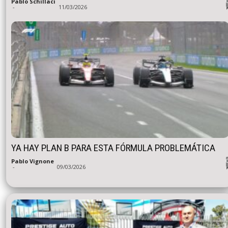
Pablo Schillaci
-
11/03/2026
YA HAY PLAN B PARA ESTA FÓRMULA PROBLEMÁTICA
Pablo Vignone
-
09/03/2026