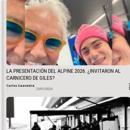
LA PRESENTACIÓN DEL ALPINE 2026. ¿INVITARON AL
CARNICERO DE GILES?
Carlos Saavedra
-
23/01/2026