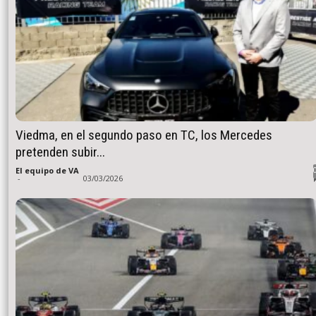
Viedma, en el segundo paso en TC, los Mercedes
pretenden subir...
El equipo de VA
-
03/03/2026