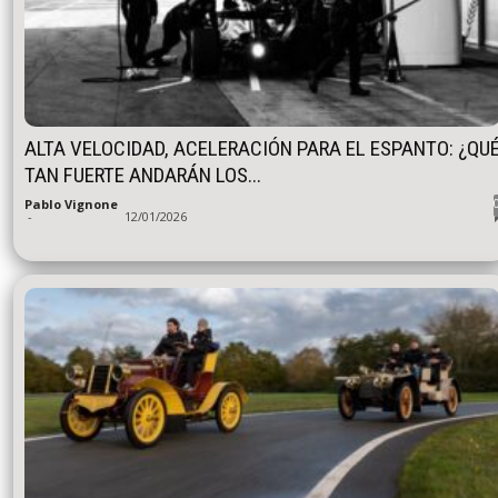
ALTA VELOCIDAD, ACELERACIÓN PARA EL ESPANTO: ¿QU
TAN FUERTE ANDARÁN LOS...
Pablo Vignone
-
12/01/2026