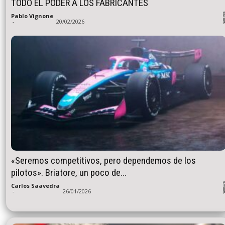
TODO EL PODER A LOS FABRICANTES
Pablo Vignone
-
20/02/2026
«Seremos competitivos, pero dependemos de los
pilotos». Briatore, un poco de...
Carlos Saavedra
-
26/01/2026