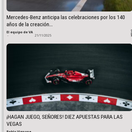
Mercedes-Benz anticipa las celebraciones por los 140
años de la creación...
El equipo de VA
-
21/11/2025
¡HAGAN JUEGO, SEÑORES! DIEZ APUESTAS PARA LAS
VEGAS
Pablo Vignone