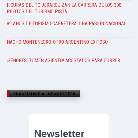
FIGURAS DEL TC JERARQUIZAN LA CARRERA DE LOS 300
PILOTOS DEL TURISMO PISTA
89 AÑOS DE TURISMO CARRETERA, UNA PASIÓN NACIONAL
NACHO MONTENEGRO, OTRO ARGENTINO EXITOSO
¡SEÑORES, TOMEN ASIENTO! ACOSTADOS PARA CORRER…
SUSCRIBIRSE AL NEWSLETTER