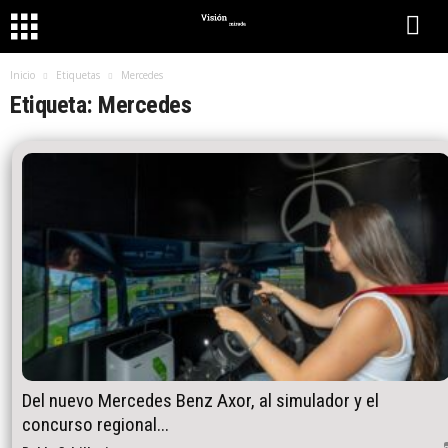
Inicio
Etiquetas
Mercedes
Etiqueta: Mercedes
Del nuevo Mercedes Benz Axor, al simulador y el
concurso regional...