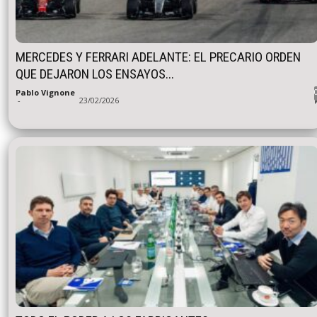
MERCEDES Y FERRARI ADELANTE: EL PRECARIO ORDEN
QUE DEJARON LOS ENSAYOS...
Pablo Vignone
-
23/02/2026