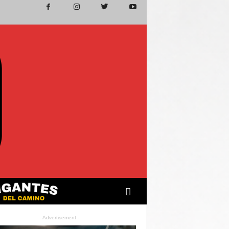
- Advertisement -