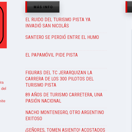
MÁS INFO
EL RUIDO DEL TURISMO PISTA YA
INVADIÓ SAN NICOLÁS
SANTERO SE PERDIÓ ENTRE EL HUMO
EL PAPAMÓVIL PIDE PISTA
FIGURAS DEL TC JERARQUIZAN LA
CARRERA DE LOS 300 PILOTOS DEL
ra
TURISMO PISTA
 del
89 AÑOS DE TURISMO CARRETERA, UNA
PASIÓN NACIONAL
ite
NACHO MONTENEGRO, OTRO ARGENTINO
EXITOSO
¡SEÑORES, TOMEN ASIENTO! ACOSTADOS