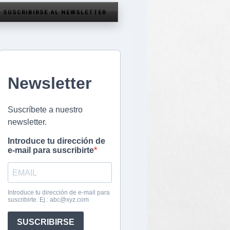
SUSCRIBIRSE AL NEWSLETTER