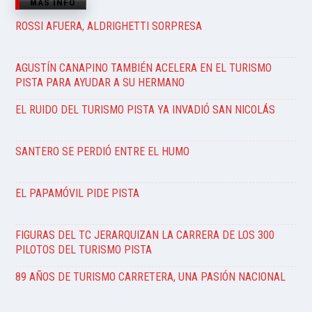
MÁS INFO
ROSSI AFUERA, ALDRIGHETTI SORPRESA
AGUSTÍN CANAPINO TAMBIÉN ACELERA EN EL TURISMO
PISTA PARA AYUDAR A SU HERMANO
EL RUIDO DEL TURISMO PISTA YA INVADIÓ SAN NICOLÁS
SANTERO SE PERDIÓ ENTRE EL HUMO
EL PAPAMÓVIL PIDE PISTA
FIGURAS DEL TC JERARQUIZAN LA CARRERA DE LOS 300
PILOTOS DEL TURISMO PISTA
89 AÑOS DE TURISMO CARRETERA, UNA PASIÓN NACIONAL