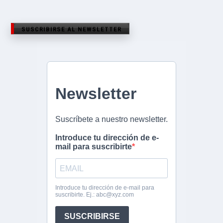
SUSCRIBIRSE AL NEWSLETTER