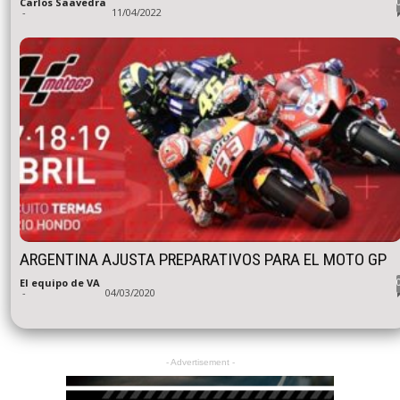
Carlos Saavedra
-
11/04/2022
ARGENTINA AJUSTA PREPARATIVOS PARA EL MOTO GP
El equipo de VA
-
04/03/2020
- Advertisement -