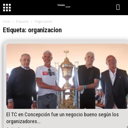
Inicio
Etiquetas
Organizacion
Etiqueta: organizacion
El TC en Concepción fue un negocio bueno según los
organizadores...