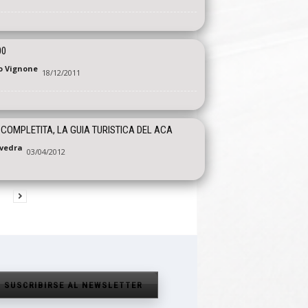
00
o Vignone
18/12/2011
 COMPLETITA, LA GUIA TURISTICA DEL ACA
vedra
03/04/2012
SUSCRIBIRSE AL NEWSLETTER