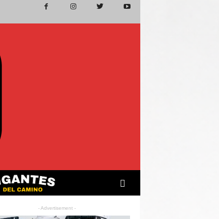
- Advertisement -