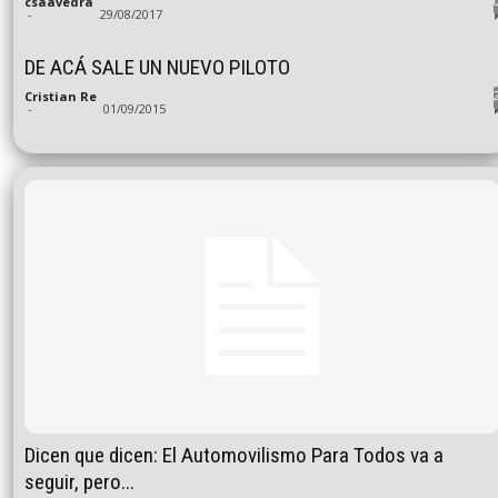
csaavedra
-
29/08/2017
DE ACÁ SALE UN NUEVO PILOTO
Cristian Re
-
01/09/2015
Dicen que dicen: El Automovilismo Para Todos va a
seguir, pero...