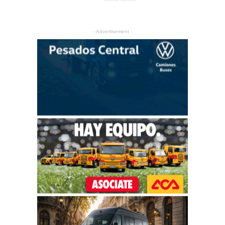
- Advertisement -