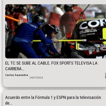
EL TC SE SUBE AL CABLE. FOX SPORTS TELEVISA LA
CARRERA...
Carlos Saavedra
-
24/07/2024
Acuerdo entre la Fórmula 1 y ESPN para la televisación
de...