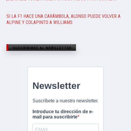
SI LA F1 HACE UNA CARÁMBOLA, ALONSO PUEDE VOLVER A
ALPINE Y COLAPINTO A WILLIAMS
SUSCRIBIRSE AL NEWSLETTER