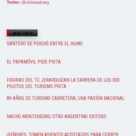
Twitter:
@visionautoarg
MÁS INFO
SANTERO SE PERDIÓ ENTRE EL HUMO
EL PAPAMÓVIL PIDE PISTA
FIGURAS DEL TC JERARQUIZAN LA CARRERA DE LOS 300
PILOTOS DEL TURISMO PISTA
89 AÑOS DE TURISMO CARRETERA, UNA PASIÓN NACIONAL
NACHO MONTENEGRO, OTRO ARGENTINO EXITOSO
¡SEÑORES, TOMEN ASIENTO! ACOSTADOS PARA CORRER…