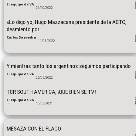
El equipo de VA
-
21/10/2022
«Lo digo yo, Hugo Mazzacane presidente de la ACTC,
desmiento por...
Carlos Saavedra
-
11/08/2022
Y mientras tanto los argentinos seguimos participando
El equipo de VA
-
26/06/2022
TCR SOUTH AMERICA, ¡QUE BIEN SE TV!
El equipo de VA
-
15/03/2021
MESAZA CON EL FLACO