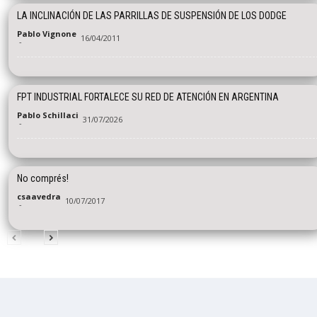
LA INCLINACIÓN DE LAS PARRILLAS DE SUSPENSIÓN DE LOS DODGE
Pablo Vignone
16/04/2011
-
FPT INDUSTRIAL FORTALECE SU RED DE ATENCIÓN EN ARGENTINA
Pablo Schillaci
31/07/2026
-
No comprés!
csaavedra
10/07/2017
-