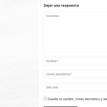
Dejar una respuesta
Guarda mi nombre, correo electrónico y w