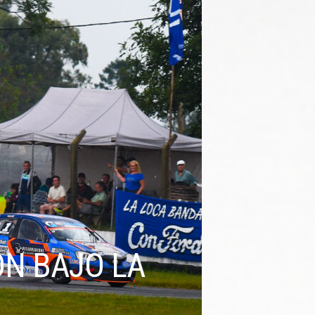
N BAJO LA