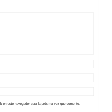
eb en este navegador para la próxima vez que comente.