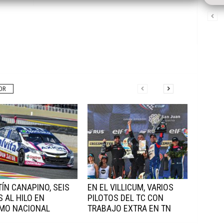
OR
ÍN CANAPINO, SEIS
EN EL VILLICUM, VARIOS
S AL HILO EN
PILOTOS DEL TC CON
MO NACIONAL
TRABAJO EXTRA EN TN