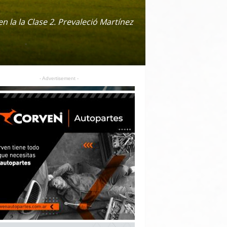
 la la Clase 2. Prevaleció Martínez
- Advertisement -