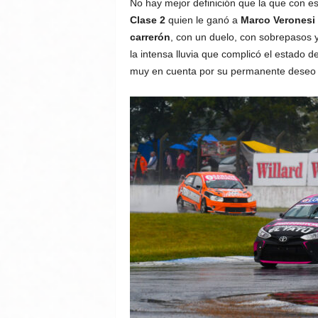
No hay mejor definición que la que con e
Clase 2
quien le ganó a
Marco Veronesi
carrerón
, con un duelo, con sobrepasos 
la intensa lluvia que complicó el estado d
muy en cuenta por su permanente deseo d