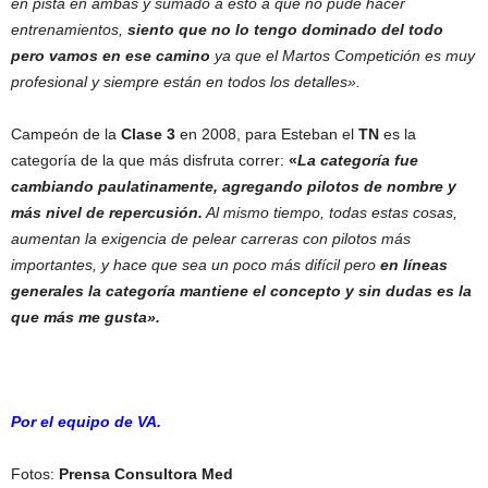
en pista en ambas y sumado a esto a que no pude hacer
entrenamientos,
siento que no lo tengo dominado del todo
pero vamos en ese camino
ya que el Martos Competición es muy
profesional y siempre están en todos los detalles».
Campeón de la
Clase 3
en 2008, para Esteban el
TN
es la
categoría de la que más disfruta correr:
«
La categoría fue
cambiando paulatinamente, agregando pilotos de nombre y
más nivel de repercusión.
Al mismo tiempo, todas estas cosas,
aumentan la exigencia de pelear carreras con pilotos más
importantes, y hace que sea un poco más difícil pero
en líneas
generales la categoría mantiene el concepto y sin dudas es la
que más me gusta».
Por el equipo de VA.
Fotos:
Prensa Consultora Med