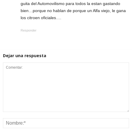
guita del Automovilismo para todos la estan gastando
bien…porque no hablan de porque un Alfa viejo, le gana
los citroen oficiales….
Responder
Dejar una respuesta