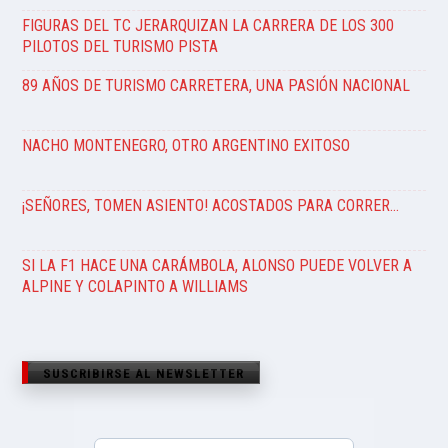
FIGURAS DEL TC JERARQUIZAN LA CARRERA DE LOS 300
PILOTOS DEL TURISMO PISTA
89 AÑOS DE TURISMO CARRETERA, UNA PASIÓN NACIONAL
NACHO MONTENEGRO, OTRO ARGENTINO EXITOSO
¡SEÑORES, TOMEN ASIENTO! ACOSTADOS PARA CORRER…
SI LA F1 HACE UNA CARÁMBOLA, ALONSO PUEDE VOLVER A
ALPINE Y COLAPINTO A WILLIAMS
SUSCRIBIRSE AL NEWSLETTER