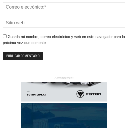
Guarda mi nombre, correo electrónico y web en este navegador para la
próxima vez que comente.
- Advertisement -