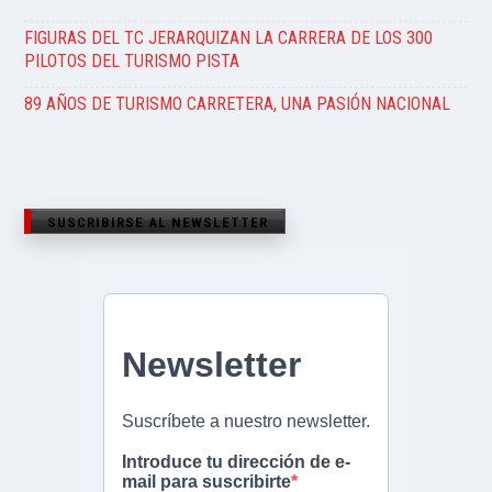
FIGURAS DEL TC JERARQUIZAN LA CARRERA DE LOS 300
PILOTOS DEL TURISMO PISTA
89 AÑOS DE TURISMO CARRETERA, UNA PASIÓN NACIONAL
SUSCRIBIRSE AL NEWSLETTER