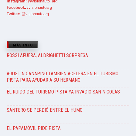
Instagram:
@visionauto_arg
Facebook:
/visionautoarg
Twitter:
@visionautoarg
MÁS INFO
ROSSI AFUERA, ALDRIGHETTI SORPRESA
AGUSTÍN CANAPINO TAMBIÉN ACELERA EN EL TURISMO
PISTA PARA AYUDAR A SU HERMANO
EL RUIDO DEL TURISMO PISTA YA INVADIÓ SAN NICOLÁS
SANTERO SE PERDIÓ ENTRE EL HUMO
EL PAPAMÓVIL PIDE PISTA