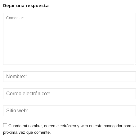
Dejar una respuesta
Guarda mi nombre, correo electrónico y web en este navegador para la
próxima vez que comente.