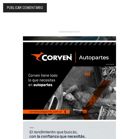
- Advertisement -