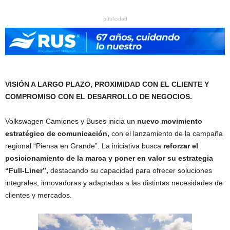
publicidad
VISIÓN A LARGO PLAZO, PROXIMIDAD CON EL CLIENTE Y
COMPROMISO CON EL DESARROLLO DE NEGOCIOS.
Volkswagen Camiones y Buses inicia un
nuevo movimiento
estratégico de comunicación,
con el lanzamiento de la campaña
regional “Piensa en Grande”. La iniciativa busca
reforzar el
posicionamiento de la marca y poner en valor su estrategia
“Full-Liner”,
destacando su capacidad para ofrecer soluciones
integrales, innovadoras y adaptadas a las distintas necesidades de
clientes y mercados.