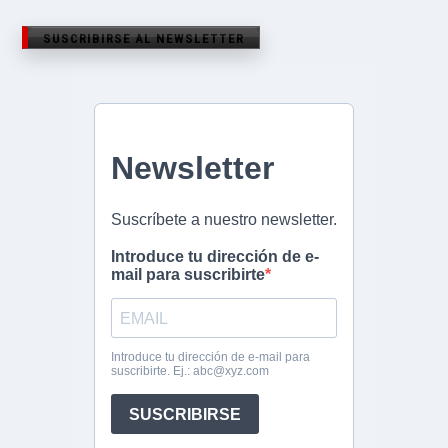
SUSCRIBIRSE AL NEWSLETTER