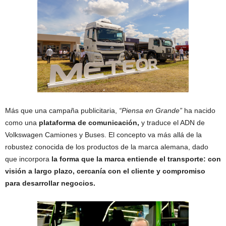
Más que una campaña publicitaria,
“Piensa en Grande”
ha nacido
como una
plataforma de comunicación,
y traduce el ADN de
Volkswagen Camiones y Buses. El concepto va más allá de la
robustez conocida de los productos de la marca alemana, dado
que incorpora
la forma que la marca entiende el transporte: con
visión a largo plazo, cercanía con el cliente y compromiso
para desarrollar negocios.