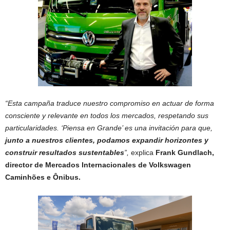
“Esta campaña traduce nuestro compromiso en actuar de forma
consciente y relevante en todos los mercados, respetando sus
particularidades. ‘Piensa en Grande’ es una invitación para que,
junto a nuestros clientes, podamos expandir horizontes y
construir resultados sustentables
”,
explica
Frank Gundlach,
director de Mercados Internacionales de Volkswagen
Caminhões e Ônibus.