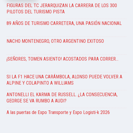
FIGURAS DEL TC JERARQUIZAN LA CARRERA DE LOS 300
PILOTOS DEL TURISMO PISTA
89 AÑOS DE TURISMO CARRETERA, UNA PASIÓN NACIONAL
NACHO MONTENEGRO, OTRO ARGENTINO EXITOSO
¡SEÑORES, TOMEN ASIENTO! ACOSTADOS PARA CORRER…
SI LA F1 HACE UNA CARÁMBOLA, ALONSO PUEDE VOLVER A
ALPINE Y COLAPINTO A WILLIAMS
ANTONELLI EL KARMA DE RUSSELL. ¿LA CONSECUENCIA,
GEORGE SE VA RUMBO A AUDI?
A las puertas de Expo Transporte y Expo Logisti-k 2026