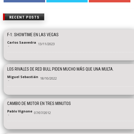
RECENT POSTS
F-1: SHOWTIME EN LAS VEGAS
Carlos Saavedra
13/11/2023
-
LOS RIVALES DE RED BULL PIDEN MUCHO MÁS QUE UNA MULTA.
Miguel Sebastián
18/10/2022
-
CAMBIO DE MOTOR EN TRES MINUTOS
Pablo Vignone
07/07/2012
-