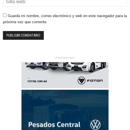
Guarda mi nombre, correo electrónico y web en este navegador para la
próxima vez que comente.
- Advertisement -