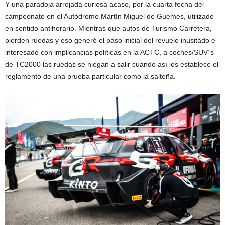
Y una paradoja arrojada curiosa acaso, por la cuarta fecha del
campeonato en el Autódromo Martín Miguel de Guemes, utilizado
en sentido antihorario. Mientras que autos de Turismo Carretera,
pierden ruedas y eso generó el paso inicial del revuelo inusitado e
interesado con implicancias políticas en la ACTC, a coches/SUV´s
de TC2000 las ruedas se niegan a salir cuando así los establece el
reglamento de una prueba particular como la salteña.