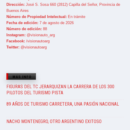
Dirección:
José S. Sosa 660 (2812) Capilla del Señor, Provincia de
Buenos Aires
Número de Propiedad Intelectual:
En trámite
Fecha de edición:
7 de agosto de 2026
Número de edición:
88
Instagram:
@visionauto_arg
Facebook:
/visionautoarg
Twitter:
@visionautoarg
MÁS INFO
FIGURAS DEL TC JERARQUIZAN LA CARRERA DE LOS 300
PILOTOS DEL TURISMO PISTA
89 AÑOS DE TURISMO CARRETERA, UNA PASIÓN NACIONAL
NACHO MONTENEGRO, OTRO ARGENTINO EXITOSO