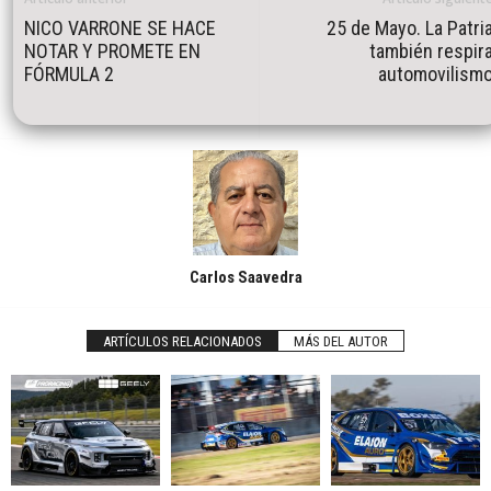
NICO VARRONE SE HACE
25 de Mayo. La Patri
NOTAR Y PROMETE EN
también respir
FÓRMULA 2
automovilism
Carlos Saavedra
ARTÍCULOS RELACIONADOS
MÁS DEL AUTOR