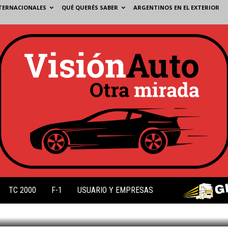
TERNACIONALES
QUÉ QUERÉS SABER
ARGENTINOS EN EL EXTERIOR
TC 2000
F-1
USUARIO Y EMPRESAS
0