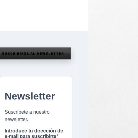
SUSCRIBIRSE AL NEWSLETTER