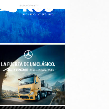
- Advertisement -