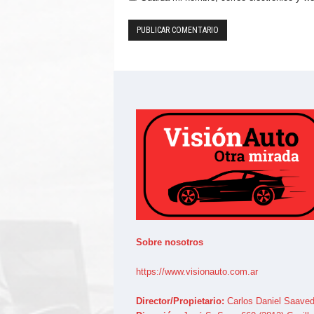
Sobre nosotros
https://www.visionauto.com.ar
Director/Propietario:
Carlos Daniel Saaved