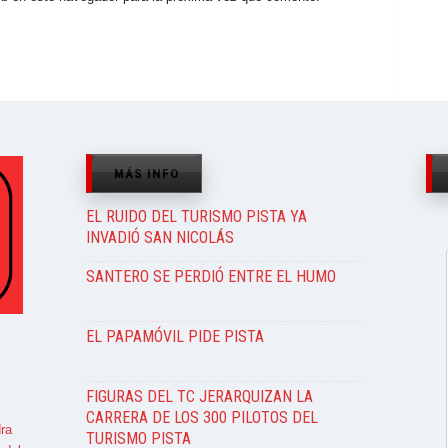
MÁS INFO
EL RUIDO DEL TURISMO PISTA YA
INVADIÓ SAN NICOLÁS
SANTERO SE PERDIÓ ENTRE EL HUMO
EL PAPAMÓVIL PIDE PISTA
FIGURAS DEL TC JERARQUIZAN LA
CARRERA DE LOS 300 PILOTOS DEL
ra
TURISMO PISTA