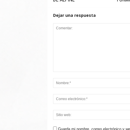
Dejar una respuesta
Guarda mi nombre, correo electrónico y w