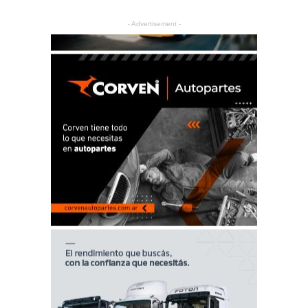
- Advertisement -