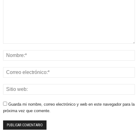
Guarda mi nombre, correo electrónico y web en este navegador para la
próxima vez que comente.