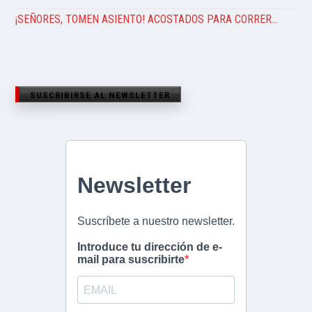
¡SEÑORES, TOMEN ASIENTO! ACOSTADOS PARA CORRER…
SUSCRIBIRSE AL NEWSLETTER