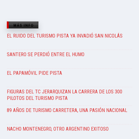
MÁS INFO
EL RUIDO DEL TURISMO PISTA YA INVADIÓ SAN NICOLÁS
SANTERO SE PERDIÓ ENTRE EL HUMO
EL PAPAMÓVIL PIDE PISTA
FIGURAS DEL TC JERARQUIZAN LA CARRERA DE LOS 300
PILOTOS DEL TURISMO PISTA
89 AÑOS DE TURISMO CARRETERA, UNA PASIÓN NACIONAL
NACHO MONTENEGRO, OTRO ARGENTINO EXITOSO