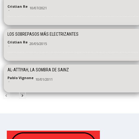
Cristian Re
10/07/2021
-
LOS SOBREPASOS MÁS ELECTRIZANTES
Cristian Re
20/05/2015
-
AL-ATTIYAH, LA SOMBRA DE SAINZ
Pablo Vignone
10/01/2011
-