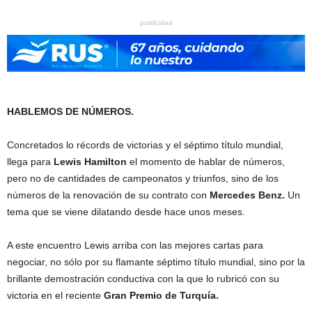
publicidad
HABLEMOS DE NÚMEROS.
Concretados lo récords de victorias y el séptimo título mundial,
llega para
Lewis Hamilton
el momento de hablar de números,
pero no de cantidades de campeonatos y triunfos, sino de los
números de la renovación de su contrato con
Mercedes Benz.
Un
tema que se viene dilatando desde hace unos meses.
A este encuentro Lewis arriba con las mejores cartas para
negociar, no sólo por su flamante séptimo título mundial, sino por la
brillante demostración conductiva con la que lo rubricó con su
victoria en el reciente
Gran Premio de Turquía.