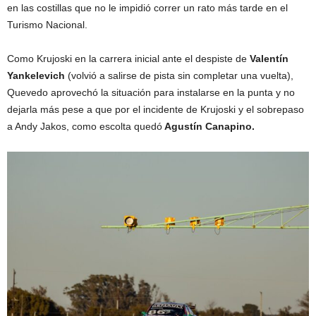
en las costillas que no le impidió correr un rato más tarde en el
Turismo Nacional.
Como Krujoski en la carrera inicial ante el despiste de
Valentín
Yankelevich
(volvió a salirse de pista sin completar una vuelta),
Quevedo aprovechó la situación para instalarse en la punta y no
dejarla más pese a que por el incidente de Krujoski y el sobrepaso
a Andy Jakos, como escolta quedó
Agustín Canapino.