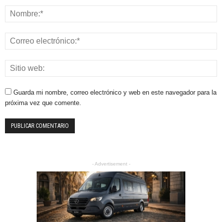
Guarda mi nombre, correo electrónico y web en este navegador para la
próxima vez que comente.
- Advertisement -