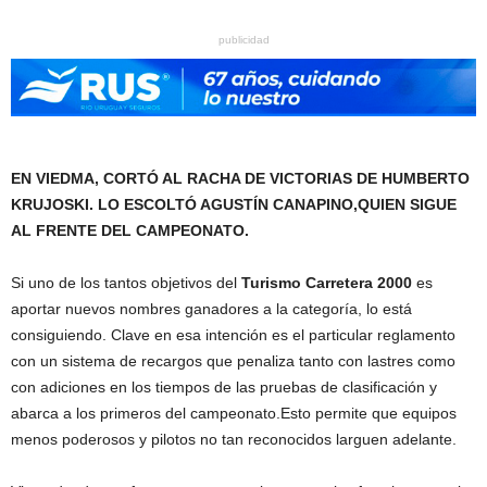
publicidad
EN VIEDMA, CORTÓ AL RACHA DE VICTORIAS DE HUMBERTO
KRUJOSKI. LO ESCOLTÓ AGUSTÍN CANAPINO,QUIEN SIGUE
AL FRENTE DEL CAMPEONATO.
Si uno de los tantos objetivos del
Turismo Carretera 2000
es
aportar nuevos nombres ganadores a la categoría, lo está
consiguiendo. Clave en esa intención es el particular reglamento
con un sistema de recargos que penaliza tanto con lastres como
con adiciones en los tiempos de las pruebas de clasificación y
abarca a los primeros del campeonato.Esto permite que equipos
menos poderosos y pilotos no tan reconocidos larguen adelante.