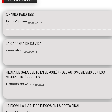
RECENT POSTS
GINEBRA PARA DOS
Pablo Vignone
04/03/2014
-
LA CARRERA DE SU VIDA
csaavedra
12/02/2014
-
FIESTA DE GALA DEL TC EN EL «COLÓN» DEL AUTOMOVILISMO CON LOS
MEJORES INTÉRPRETES
El equipo de VA
16/08/2024
-
LA FÓRMULA 1 SALE DE EUROPA EN LA RECTA FINAL.