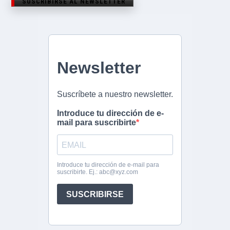
SUSCRIBIRSE AL NEWSLETTER