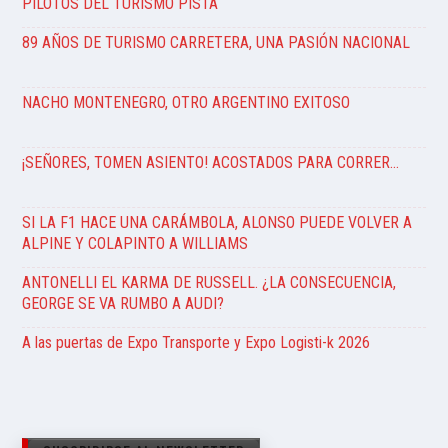
PILOTOS DEL TURISMO PISTA
89 AÑOS DE TURISMO CARRETERA, UNA PASIÓN NACIONAL
NACHO MONTENEGRO, OTRO ARGENTINO EXITOSO
¡SEÑORES, TOMEN ASIENTO! ACOSTADOS PARA CORRER…
SI LA F1 HACE UNA CARÁMBOLA, ALONSO PUEDE VOLVER A
ALPINE Y COLAPINTO A WILLIAMS
ANTONELLI EL KARMA DE RUSSELL. ¿LA CONSECUENCIA,
GEORGE SE VA RUMBO A AUDI?
A las puertas de Expo Transporte y Expo Logisti-k 2026