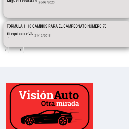
Miguel Sebastián
26/08/2020
-
FÓRMULA 1: 10 CAMBIOS PARA EL CAMPEONATO NÚMERO 70
El equipo de VA
31/12/2018
-