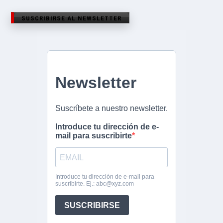
SUSCRIBIRSE AL NEWSLETTER