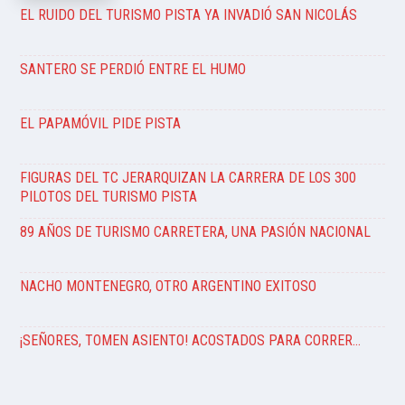
EL RUIDO DEL TURISMO PISTA YA INVADIÓ SAN NICOLÁS
SANTERO SE PERDIÓ ENTRE EL HUMO
EL PAPAMÓVIL PIDE PISTA
FIGURAS DEL TC JERARQUIZAN LA CARRERA DE LOS 300
PILOTOS DEL TURISMO PISTA
89 AÑOS DE TURISMO CARRETERA, UNA PASIÓN NACIONAL
NACHO MONTENEGRO, OTRO ARGENTINO EXITOSO
¡SEÑORES, TOMEN ASIENTO! ACOSTADOS PARA CORRER…