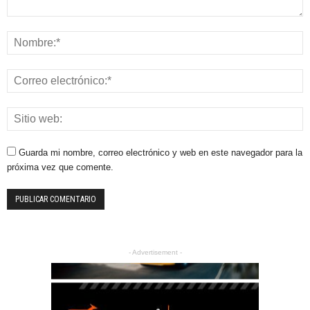
Guarda mi nombre, correo electrónico y web en este navegador para la
próxima vez que comente.
- Advertisement -