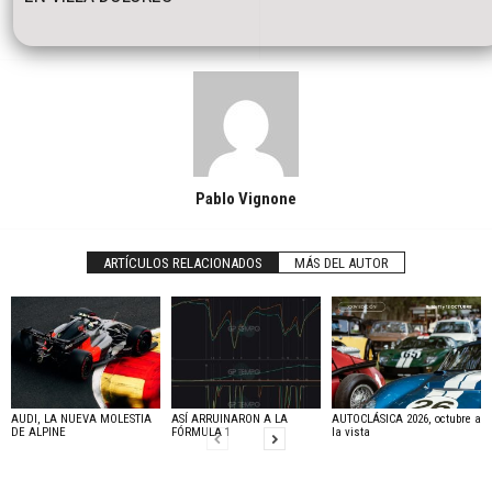
Pablo Vignone
ARTÍCULOS RELACIONADOS
MÁS DEL AUTOR
AUDI, LA NUEVA MOLESTIA
ASÍ ARRUINARON A LA
AUTOCLÁSICA 2026, octubre a
DE ALPINE
FÓRMULA 1
la vista