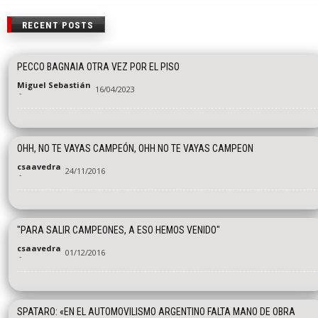
RECENT POSTS
PECCO BAGNAIA OTRA VEZ POR EL PISO
Miguel Sebastián
16/04/2023
-
OHH, NO TE VAYAS CAMPEÓN, OHH NO TE VAYAS CAMPEON
csaavedra
24/11/2016
-
"PARA SALIR CAMPEONES, A ESO HEMOS VENIDO"
csaavedra
01/12/2016
-
SPATARO: «EN EL AUTOMOVILISMO ARGENTINO FALTA MANO DE OBRA