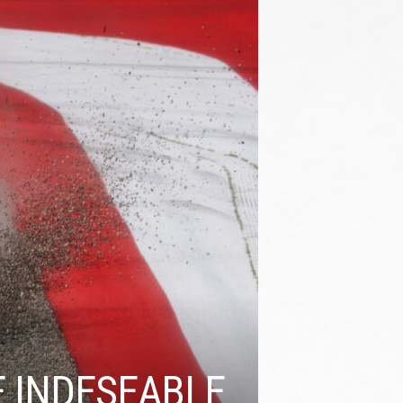
E INDESEABLE