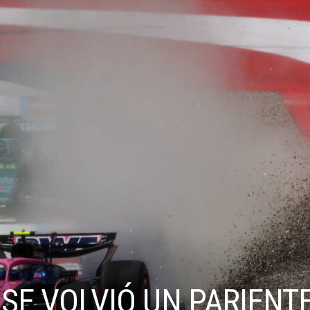
O SE VOLVIÓ UN PARIENT