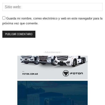
Guarda mi nombre, correo electrónico y web en este navegador para la
próxima vez que comente.
- Advertisement -