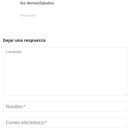
los demásSaludos
Responder
Dejar una respuesta